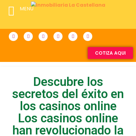
MENU
COTIZA AQUI
Descubre los
secretos del éxito en
los casinos online
Los casinos online
han revolucionado la