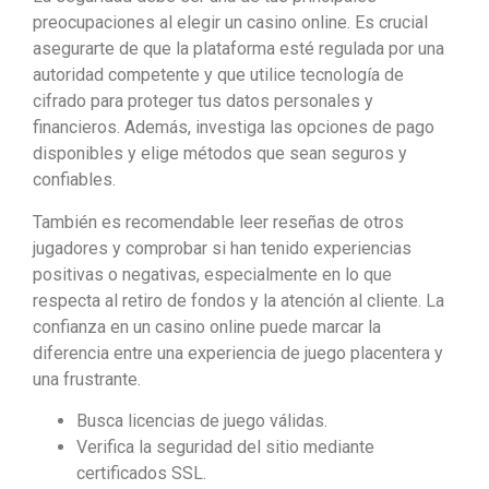
preocupaciones al elegir un casino online. Es crucial
asegurarte de que la plataforma esté regulada por una
autoridad competente y que utilice tecnología de
cifrado para proteger tus datos personales y
financieros. Además, investiga las opciones de pago
disponibles y elige métodos que sean seguros y
confiables.
También es recomendable leer reseñas de otros
jugadores y comprobar si han tenido experiencias
positivas o negativas, especialmente en lo que
respecta al retiro de fondos y la atención al cliente. La
confianza en un casino online puede marcar la
diferencia entre una experiencia de juego placentera y
una frustrante.
Busca licencias de juego válidas.
Verifica la seguridad del sitio mediante
certificados SSL.