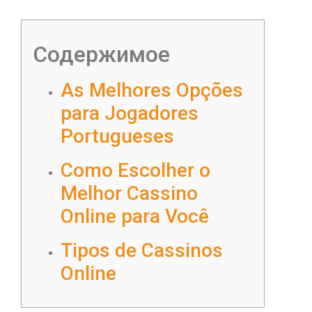
Содержимое
As Melhores Opções
para Jogadores
Portugueses
Como Escolher o
Melhor Cassino
Online para Você
Tipos de Cassinos
Online