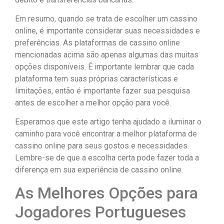
Em resumo, quando se trata de escolher um cassino
online, é importante considerar suas necessidades e
preferências. As plataformas de cassino online
mencionadas acima são apenas algumas das muitas
opções disponíveis. É importante lembrar que cada
plataforma tem suas próprias características e
limitações, então é importante fazer sua pesquisa
antes de escolher a melhor opção para você.
Esperamos que este artigo tenha ajudado a iluminar o
caminho para você encontrar a melhor plataforma de
cassino online para seus gostos e necessidades.
Lembre-se de que a escolha certa pode fazer toda a
diferença em sua experiência de cassino online.
As Melhores Opções para
Jogadores Portugueses