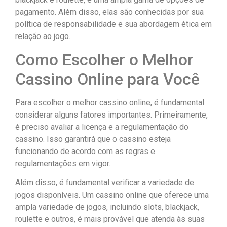
pagamento. Além disso, elas são conhecidas por sua
política de responsabilidade e sua abordagem ética em
relação ao jogo.
Como Escolher o Melhor
Cassino Online para Você
Para escolher o melhor cassino online, é fundamental
considerar alguns fatores importantes. Primeiramente,
é preciso avaliar a licença e a regulamentação do
cassino. Isso garantirá que o cassino esteja
funcionando de acordo com as regras e
regulamentações em vigor.
Além disso, é fundamental verificar a variedade de
jogos disponíveis. Um cassino online que oferece uma
ampla variedade de jogos, incluindo slots, blackjack,
roulette e outros, é mais provável que atenda às suas