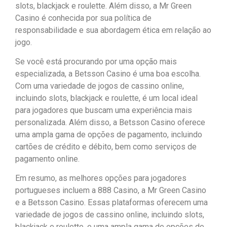
slots, blackjack e roulette. Além disso, a Mr Green
Casino é conhecida por sua política de
responsabilidade e sua abordagem ética em relação ao
jogo.
Se você está procurando por uma opção mais
especializada, a Betsson Casino é uma boa escolha.
Com uma variedade de jogos de cassino online,
incluindo slots, blackjack e roulette, é um local ideal
para jogadores que buscam uma experiência mais
personalizada. Além disso, a Betsson Casino oferece
uma ampla gama de opções de pagamento, incluindo
cartões de crédito e débito, bem como serviços de
pagamento online.
Em resumo, as melhores opções para jogadores
portugueses incluem a 888 Casino, a Mr Green Casino
e a Betsson Casino. Essas plataformas oferecem uma
variedade de jogos de cassino online, incluindo slots,
blackjack e roulette, e uma ampla gama de opções de