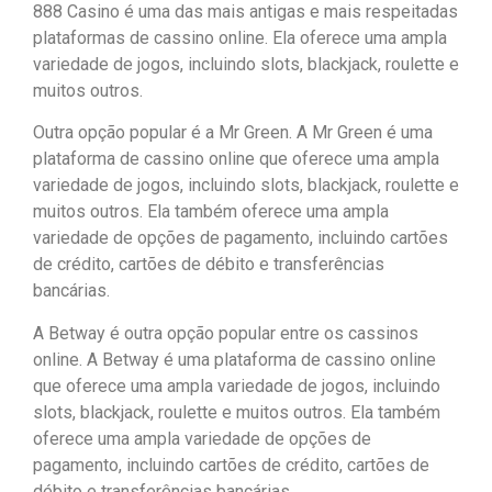
888 Casino é uma das mais antigas e mais respeitadas
plataformas de cassino online. Ela oferece uma ampla
variedade de jogos, incluindo slots, blackjack, roulette e
muitos outros.
Outra opção popular é a Mr Green. A Mr Green é uma
plataforma de cassino online que oferece uma ampla
variedade de jogos, incluindo slots, blackjack, roulette e
muitos outros. Ela também oferece uma ampla
variedade de opções de pagamento, incluindo cartões
de crédito, cartões de débito e transferências
bancárias.
A Betway é outra opção popular entre os cassinos
online. A Betway é uma plataforma de cassino online
que oferece uma ampla variedade de jogos, incluindo
slots, blackjack, roulette e muitos outros. Ela também
oferece uma ampla variedade de opções de
pagamento, incluindo cartões de crédito, cartões de
débito e transferências bancárias.