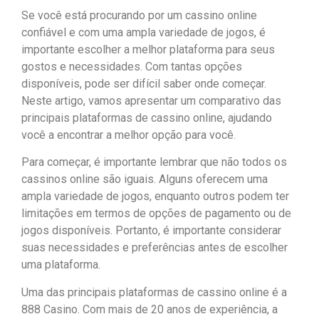
Se você está procurando por um cassino online
confiável e com uma ampla variedade de jogos, é
importante escolher a melhor plataforma para seus
gostos e necessidades. Com tantas opções
disponíveis, pode ser difícil saber onde começar.
Neste artigo, vamos apresentar um comparativo das
principais plataformas de cassino online, ajudando
você a encontrar a melhor opção para você.
Para começar, é importante lembrar que não todos os
cassinos online são iguais. Alguns oferecem uma
ampla variedade de jogos, enquanto outros podem ter
limitações em termos de opções de pagamento ou de
jogos disponíveis. Portanto, é importante considerar
suas necessidades e preferências antes de escolher
uma plataforma.
Uma das principais plataformas de cassino online é a
888 Casino. Com mais de 20 anos de experiência, a