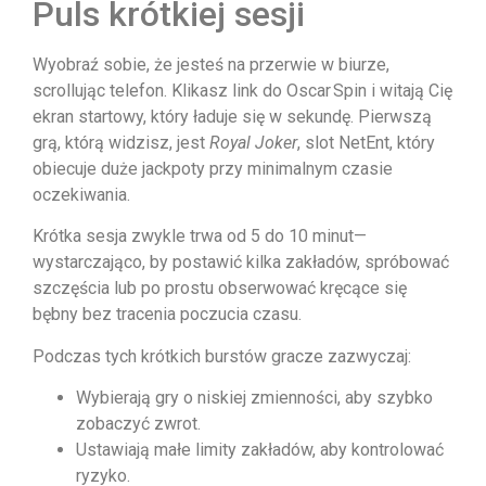
Puls krótkiej sesji
Wyobraź sobie, że jesteś na przerwie w biurze,
scrollując telefon. Klikasz link do Oscar Spin i witają Cię
ekran startowy, który ładuje się w sekundę. Pierwszą
grą, którą widzisz, jest
Royal Joker
, slot NetEnt, który
obiecuje duże jackpoty przy minimalnym czasie
oczekiwania.
Krótka sesja zwykle trwa od 5 do 10 minut—
wystarczająco, by postawić kilka zakładów, spróbować
szczęścia lub po prostu obserwować kręcące się
bębny bez tracenia poczucia czasu.
Podczas tych krótkich burstów gracze zazwyczaj:
Wybierają gry o niskiej zmienności, aby szybko
zobaczyć zwrot.
Ustawiają małe limity zakładów, aby kontrolować
ryzyko.