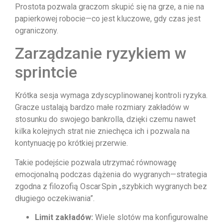
Prostota pozwala graczom skupić się na grze, a nie na
papierkowej robocie—co jest kluczowe, gdy czas jest
ograniczony.
Zarządzanie ryzykiem w
sprintcie
Krótka sesja wymaga zdyscyplinowanej kontroli ryzyka.
Gracze ustalają bardzo małe rozmiary zakładów w
stosunku do swojego bankrolla, dzięki czemu nawet
kilka kolejnych strat nie zniechęca ich i pozwala na
kontynuację po krótkiej przerwie.
Takie podejście pozwala utrzymać równowagę
emocjonalną podczas dążenia do wygranych—strategia
zgodna z filozofią Oscar Spin „szybkich wygranych bez
długiego oczekiwania”.
Limit zakładów:
Wiele slotów ma konfigurowalne