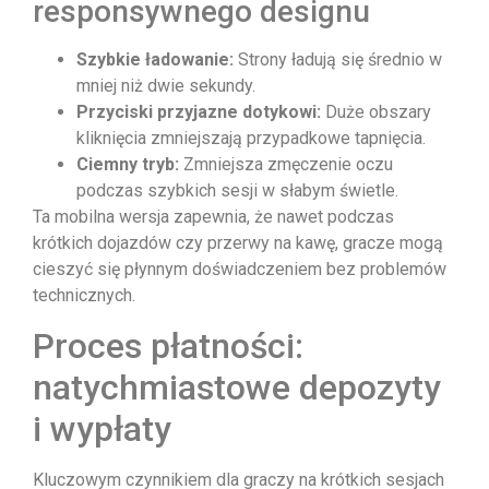
responsywnego designu
Szybkie ładowanie:
Strony ładują się średnio w
mniej niż dwie sekundy.
Przyciski przyjazne dotykowi:
Duże obszary
kliknięcia zmniejszają przypadkowe tapnięcia.
Ciemny tryb:
Zmniejsza zmęczenie oczu
podczas szybkich sesji w słabym świetle.
Ta mobilna wersja zapewnia, że nawet podczas
krótkich dojazdów czy przerwy na kawę, gracze mogą
cieszyć się płynnym doświadczeniem bez problemów
technicznych.
Proces płatności:
natychmiastowe depozyty
i wypłaty
Kluczowym czynnikiem dla graczy na krótkich sesjach