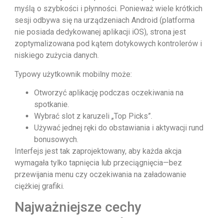
myślą o szybkości i płynności. Ponieważ wiele krótkich
sesji odbywa się na urządzeniach Android (platforma
nie posiada dedykowanej aplikacji iOS), strona jest
zoptymalizowana pod kątem dotykowych kontrolerów i
niskiego zużycia danych.
Typowy użytkownik mobilny może:
Otworzyć aplikację podczas oczekiwania na
spotkanie.
Wybrać slot z karuzeli „Top Picks”.
Używać jednej ręki do obstawiania i aktywacji rund
bonusowych.
Interfejs jest tak zaprojektowany, aby każda akcja
wymagała tylko tapnięcia lub przeciągnięcia—bez
przewijania menu czy oczekiwania na załadowanie
ciężkiej grafiki.
Najważniejsze cechy