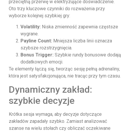
przeciętną przerwę w elektryzujące doświadczenie.
Oto trzy kluczowe czynniki do rozważenia przy
wyborze kolejnej szybkiej gry:
Volatility:
Niska zmienność zapewnia częstsze
wygrane.
Payline Count:
Mniejsza liczba linii oznacza
szybsze rozstrzygnięcia.
Bonus Trigger:
Szybkie rundy bonusowe dodają
dodatkowych emocji.
Te elementy łączą się, tworząc sesję pełną adrenaliny,
która jest satysfakcjonująca, nie tracąc przy tym czasu.
Dynamiczny zakład:
szybkie decyzje
Krótka sesja wymaga, aby decyzje dotyczące
zakładów zapadały szybko. Zamiast analizować
szanse na wielu stołach czy obliczać oczekiwane