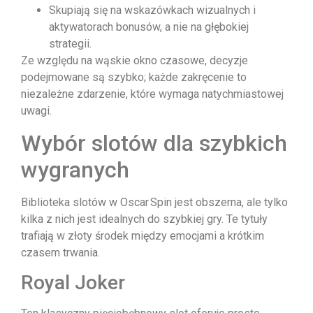
Skupiają się na wskazówkach wizualnych i
aktywatorach bonusów, a nie na głębokiej
strategii.
Ze względu na wąskie okno czasowe, decyzje
podejmowane są szybko; każde zakręcenie to
niezależne zdarzenie, które wymaga natychmiastowej
uwagi.
Wybór slotów dla szybkich
wygranych
Biblioteka slotów w Oscar Spin jest obszerna, ale tylko
kilka z nich jest idealnych do szybkiej gry. Te tytuły
trafiają w złoty środek między emocjami a krótkim
czasem trwania.
Royal Joker