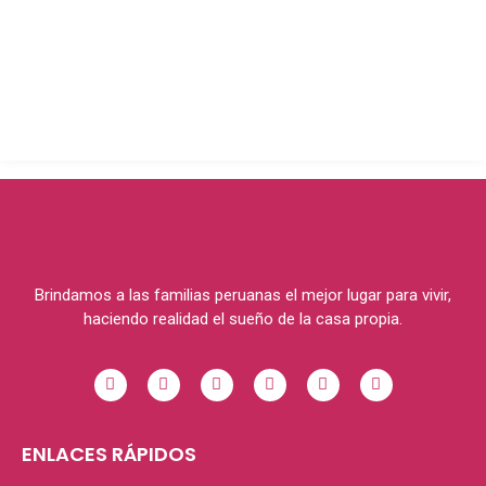
Brindamos a las familias peruanas el mejor lugar para vivir,
haciendo realidad el sueño de la casa propia.
ENLACES RÁPIDOS