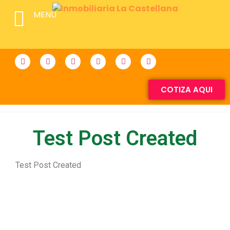
MENU
COTIZA AQUI
Test Post Created
Test Post Created