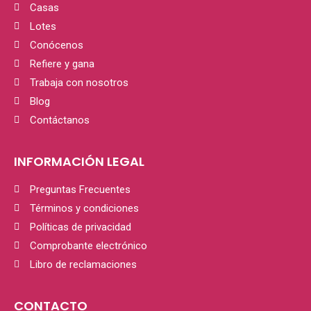
Casas
Lotes
Conócenos
Refiere y gana
Trabaja con nosotros
Blog
Contáctanos
INFORMACIÓN LEGAL
Preguntas Frecuentes
Términos y condiciones
Políticas de privacidad
Comprobante electrónico
Libro de reclamaciones
CONTACTO