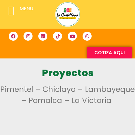
MENU
COTIZA AQUI
Proyectos
Pimentel – Chiclayo – Lambayeque
– Pomalca – La Victoria