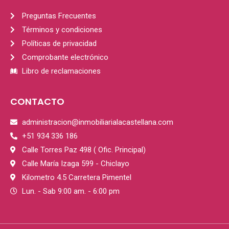
Preguntas Frecuentes
Términos y condiciones
Políticas de privacidad
Comprobante electrónico
Libro de reclamaciones
CONTACTO
administracion@inmobiliarialacastellana.com
+51 934 336 186
Calle Torres Paz 498 ( Ofic. Principal)
Calle María Izaga 599 - Chiclayo
Kilometro 4.5 Carretera Pimentel
Lun. - Sab 9:00 am. - 6:00 pm