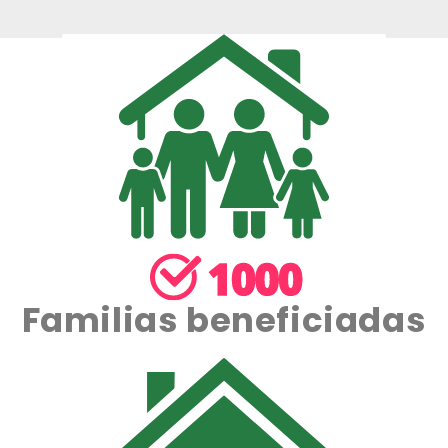
Familias beneficiadas