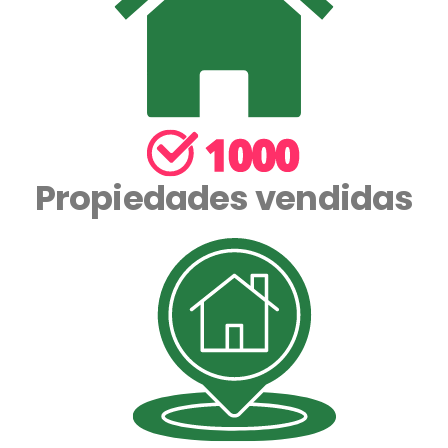
Propiedades vendidas