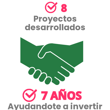
Proyectos
desarrollados
Ayudandote a invertir