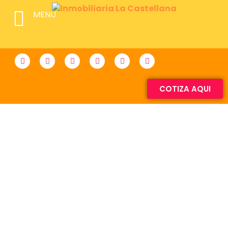
MENU
COTIZA AQUI