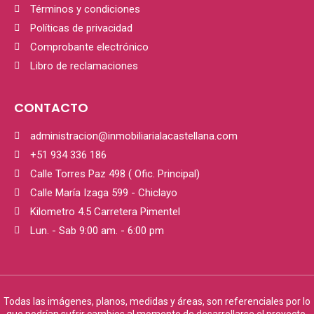
Términos y condiciones
Políticas de privacidad
Comprobante electrónico
Libro de reclamaciones
CONTACTO
administracion@inmobiliarialacastellana.com
+51 934 336 186
Calle Torres Paz 498 ( Ofic. Principal)
Calle María Izaga 599 - Chiclayo
Kilometro 4.5 Carretera Pimentel
Lun. - Sab 9:00 am. - 6:00 pm
Todas las imágenes, planos, medidas y áreas, son referenciales por lo