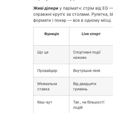
Живі ділери
у паріматч: стрім від EG —
справжні крупʼє за столами. Рулетка, b
формати і покер — все в одному місці.
Функція
Live спорт
Що це
Спортивні події
наживо
Провайдер
Внутрішня лінія
Мінімальна
Від двадцяти
ставка
гривень
Кеш-аут
Так , на більшості
подій