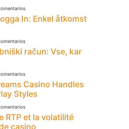
comentarios
Logga In: Enkel åtkomst
comentarios
niški račun: Vse, kar
comentarios
eams Casino Handles
lay Styles
comentarios
RTP et la volatilité
 de casino