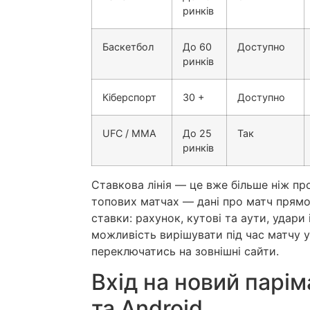
ринків
Баскетбол
До 60
Доступно
ринків
Кіберспорт
30 +
Доступно
UFC / MMA
До 25
Так
ринків
Ставкова лінія — це вже більше ніж пр
топових матчах — дані про матч прям
ставки: рахунок, кутові та аути, удари 
можливість вирішувати під час матчу у
переключатись на зовнішні сайти.
Вхід на новий парім
та Android