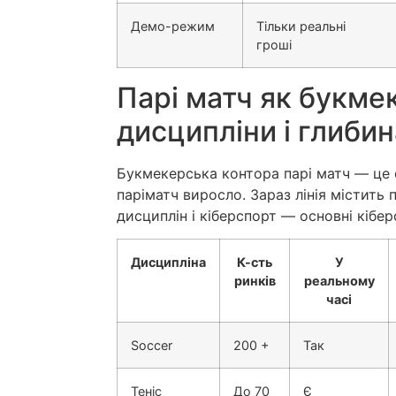
Демо-режим
Тільки реальні
гроші
Парі матч як букме
дисципліни і глибина
Букмекерська контора парі матч — це о
паріматч виросло. Зараз лінія містить
дисциплін і кіберспорт — основні кібер
Дисципліна
К-сть
У
ринків
реальному
часі
Soccer
200 +
Так
Теніс
До 70
Є