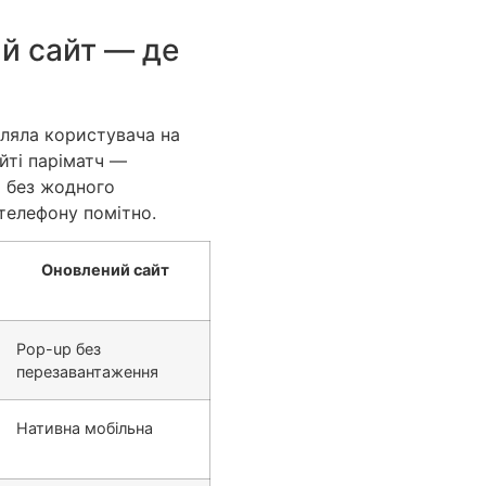
ий сайт — де
вляла користувача на
йті паріматч —
p без жодного
телефону помітно.
Оновлений сайт
Pop-up без
перезавантаження
Нативна мобільна