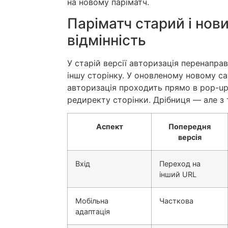
на новому паріматч.
Паріматч старий і нов
відмінність
У старій версії авторизація перенапра
іншу сторінку. У оновленому новому са
авторизація проходить прямо в pop-u
редиректу сторінки. Дрібниця — але з 
Аспект
Попередня
версія
Вхід
Переход на
інший URL
Мобільна
Часткова
адаптація