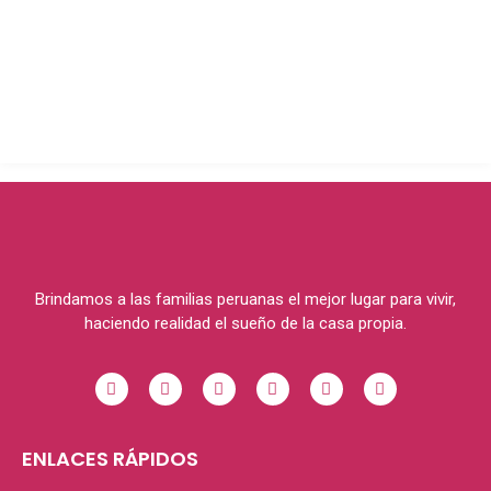
Brindamos a las familias peruanas el mejor lugar para vivir,
haciendo realidad el sueño de la casa propia.
ENLACES RÁPIDOS