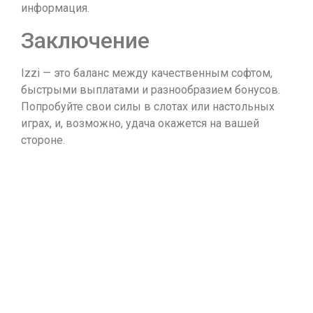
информация.
Заключение
Izzi — это баланс между качественным софтом,
быстрыми выплатами и разнообразием бонусов.
Попробуйте свои силы в слотах или настольных
играх, и, возможно, удача окажется на вашей
стороне.