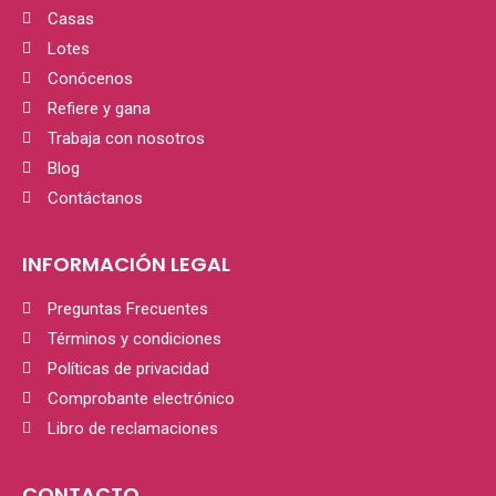
Casas
Lotes
Conócenos
Refiere y gana
Trabaja con nosotros
Blog
Contáctanos
INFORMACIÓN LEGAL
Preguntas Frecuentes
Términos y condiciones
Políticas de privacidad
Comprobante electrónico
Libro de reclamaciones
CONTACTO