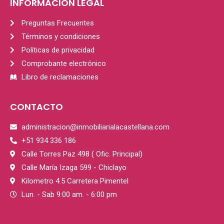
INFORMACIÓN LEGAL
Preguntas Frecuentes
Términos y condiciones
Políticas de privacidad
Comprobante electrónico
Libro de reclamaciones
CONTACTO
administracion@inmobiliarialacastellana.com
+51 934 336 186
Calle Torres Paz 498 ( Ofic. Principal)
Calle María Izaga 599 - Chiclayo
Kilometro 4.5 Carretera Pimentel
Lun. - Sab 9:00 am. - 6:00 pm