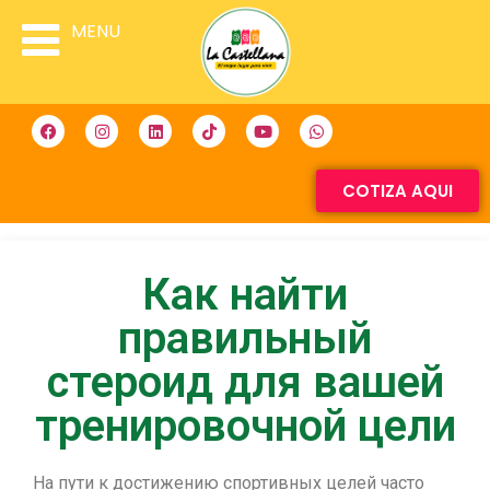
MENU
COTIZA AQUI
Как найти
правильный
стероид для вашей
тренировочной цели
На пути к достижению спортивных целей часто