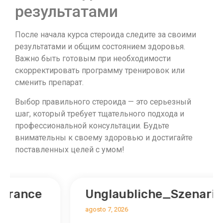
результатами
После начала курса стероида следите за своими
результатами и общим состоянием здоровья.
Важно быть готовым при необходимости
скорректировать программу тренировок или
сменить препарат.
Выбор правильного стероида — это серьезный
шаг, который требует тщательного подхода и
профессиональной консультации. Будьте
внимательны к своему здоровью и достигайте
поставленных целей с умом!
Unglaubliche_Szenarien_rund
agosto 7, 2026