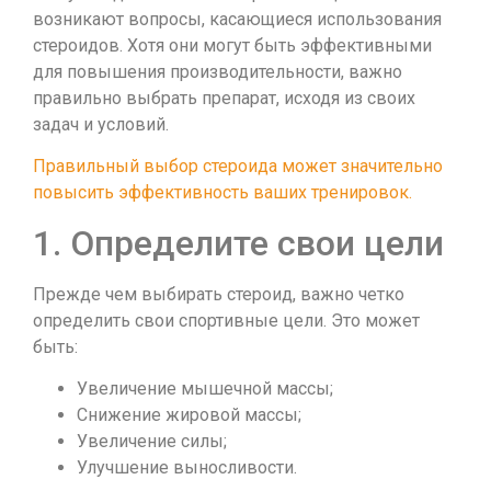
возникают вопросы, касающиеся использования
стероидов. Хотя они могут быть эффективными
для повышения производительности, важно
правильно выбрать препарат, исходя из своих
задач и условий.
Правильный выбор стероида может значительно
повысить эффективность ваших тренировок.
1. Определите свои цели
Прежде чем выбирать стероид, важно четко
определить свои спортивные цели. Это может
быть:
Увеличение мышечной массы;
Снижение жировой массы;
Увеличение силы;
Улучшение выносливости.