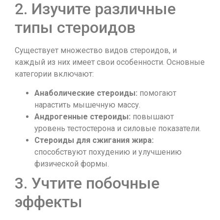
2. Изучите различные
типы стероидов
Существует множество видов стероидов, и
каждый из них имеет свои особенности. Основные
категории включают:
Анаболические стероиды:
помогают
нарастить мышечную массу.
Андрогенные стероиды:
повышают
уровень тестостерона и силовые показатели.
Стероиды для сжигания жира:
способствуют похудению и улучшению
физической формы.
3. Учтите побочные
эффекты