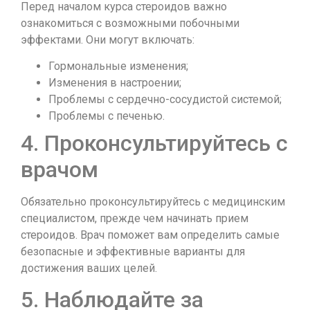
Перед началом курса стероидов важно
ознакомиться с возможными побочными
эффектами. Они могут включать:
Гормональные изменения;
Изменения в настроении;
Проблемы с сердечно-сосудистой системой;
Проблемы с печенью.
4. Проконсультируйтесь с
врачом
Обязательно проконсультируйтесь с медицинским
специалистом, прежде чем начинать прием
стероидов. Врач поможет вам определить самые
безопасные и эффективные варианты для
достижения ваших целей.
5. Наблюдайте за