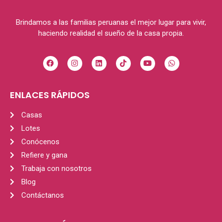
Brindamos a las familias peruanas el mejor lugar para vivir,
haciendo realidad el sueño de la casa propia.
ENLACES RÁPIDOS
Casas
Lotes
Conócenos
Refiere y gana
Trabaja con nosotros
Blog
Contáctanos