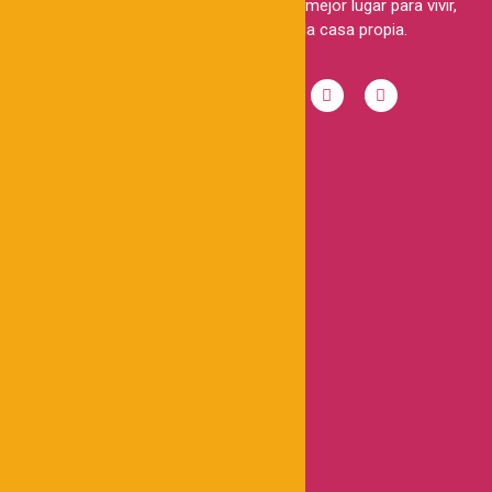
Brindamos a las familias peruanas el mejor lugar para vivir,
haciendo realidad el sueño de la casa propia.
ENLACES RÁPIDOS
Casas
Lotes
Conócenos
Refiere y gana
Trabaja con nosotros
Blog
Contáctanos
INFORMACIÓN LEGAL