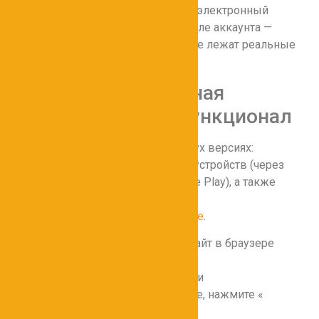
зарегистрированный номер или электронный
адрес. 2FA активируется в профиле аккаунта —
стоит настроить, если в кошельке лежат реальные
деньги.
Париматч мобильная
версия: полный функционал
Мобайл Parimatch доступна в двух версиях:
полноценный клиент для Apple-устройств (через
App Store) и Android (через Google Play), а также
версия для браузера
http://greek.arizona.edu/prospective
.
Перейдите официальный сайт в браузере
смартфона
Нажмите на кнопку загрузки
iPhone: перейдёт в App Store, нажмите «
Получить »