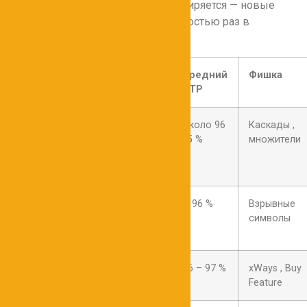
многих. Каталог постоянно расширяется — новые
релизы добавляются с регулярностью раз в
неделю.
Студия
Популярные
Средний
Фишка
слоты
RTP
Pragmatic
Gates of
Около 96
Каскады ,
Play
Olympus ,
, 5 %
множители
Sweet
Bonanza
Nolimit
Mental и
~ 96 %
Взрывные
City
Tombstone
символы
RIP
Hacksaw
Wanted и
96 – 97 %
xWays , Buy
Chaos Crew
Feature