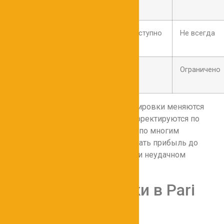
матчи
E-sport
Двадцать
Доступно
Не всегда
плюс
MMA
Пятнадцать
Да
Ограничено
плюс
Ставки в реальном времени котировки меняются
динамично — коэффициенты корректируются по
ходу события. Cash Out доступен по многим
позиций — помогает зафиксировать прибыль до
завершения, сократив потери при неудачном
развитии.
Бонусы на ставки в Pari
match