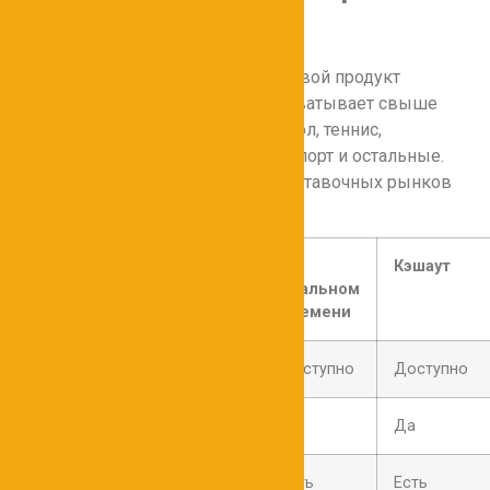
Parimatch
Пари матч — исторически ключевой продукт
платформы. Ставочная линия охватывает свыше
30 спортивных дисциплин: футбол, теннис,
баскетбол, хоккей, MMA, киберспорт и остальные.
На ведущие играм — более 200 ставочных рынков
на матч.
Вид
Ставочных
В
Кэшаут
опций
реальном
времени
Футбол
100 +
Доступно
Доступно
Теннис
50 +
Да
Да
Basketball
50 + на топ-
Есть
Есть