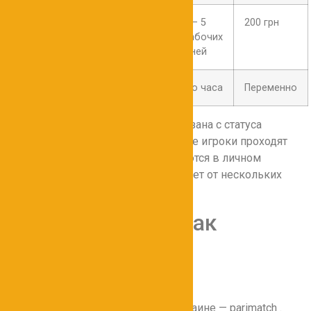
Банковский
Один-два
3 – 5
200 грн
перевод
дня
рабочих
дней
Крипто
Быстро
До часа
Переменно
Скорость вывода напрямую связана с статуса
проверки профиля. Проверенные игроки проходят
приоритет: документы проверяются в личном
кабинете — верификация занимает от нескольких
часов до одного дня.
Parimatch.ua — как
проверить
официальность
Основной домен Parimatch в Украине — parimatch .