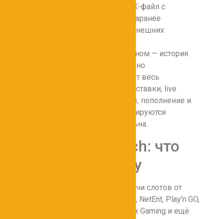
Android: Google Play или APK-файл с
официальной страницы — заранее
активируйте установку из внешних
источников
Авторизуйтесь тем же логином — история
синхронизируются мгновенно
Мобильная версия поддерживает весь
функционал браузерной версии: ставки, live
ставки, раздел казино, слот-игры, пополнение и
вывод. Коэффициенты актуализируются
постоянно — задержка минимальна.
Казино Pari match: что
выбрать новичку
Казино Париматч включает тысячи слотов от
известных студий: Pragmatic Play, NetEnt, Play’n GO,
Nolimit City, Hacksaw Gaming, Relax Gaming и ещё