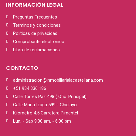
INFORMACIÓN LEGAL
Preguntas Frecuentes
Términos y condiciones
Políticas de privacidad
Comprobante electrónico
Libro de reclamaciones
CONTACTO
administracion@inmobiliarialacastellana.com
+51 934 336 186
Calle Torres Paz 498 ( Ofic. Principal)
Calle María Izaga 599 - Chiclayo
Kilometro 4.5 Carretera Pimentel
Lun. - Sab 9:00 am. - 6:00 pm