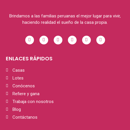
Brindamos a las familias peruanas el mejor lugar para vivir,
haciendo realidad el sueño de la casa propia.
ENLACES RÁPIDOS
Casas
Lotes
Conócenos
Refiere y gana
Trabaja con nosotros
Blog
Contáctanos