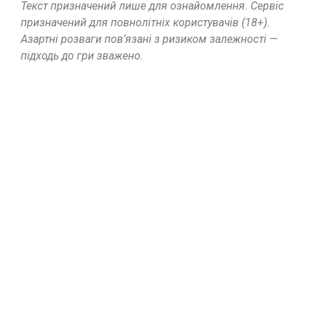
Текст призначений лише для ознайомлення. Сервіс
призначений для повнолітніх користувачів (18+).
Азартні розваги пов’язані з ризиком залежності —
підходь до гри зважено.