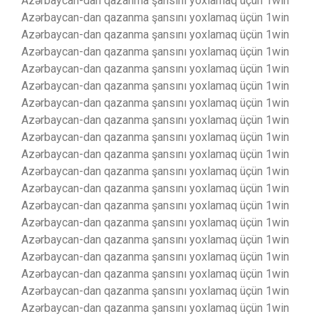
Azərbaycan-dan qazanma şansını yoxlamaq üçün 1win
Azərbaycan-dan qazanma şansını yoxlamaq üçün 1win
Azərbaycan-dan qazanma şansını yoxlamaq üçün 1win
Azərbaycan-dan qazanma şansını yoxlamaq üçün 1win
Azərbaycan-dan qazanma şansını yoxlamaq üçün 1win
Azərbaycan-dan qazanma şansını yoxlamaq üçün 1win
Azərbaycan-dan qazanma şansını yoxlamaq üçün 1win
Azərbaycan-dan qazanma şansını yoxlamaq üçün 1win
Azərbaycan-dan qazanma şansını yoxlamaq üçün 1win
Azərbaycan-dan qazanma şansını yoxlamaq üçün 1win
Azərbaycan-dan qazanma şansını yoxlamaq üçün 1win
Azərbaycan-dan qazanma şansını yoxlamaq üçün 1win
Azərbaycan-dan qazanma şansını yoxlamaq üçün 1win
Azərbaycan-dan qazanma şansını yoxlamaq üçün 1win
Azərbaycan-dan qazanma şansını yoxlamaq üçün 1win
Azərbaycan-dan qazanma şansını yoxlamaq üçün 1win
Azərbaycan-dan qazanma şansını yoxlamaq üçün 1win
Azərbaycan-dan qazanma şansını yoxlamaq üçün 1win
Azərbaycan-dan qazanma şansını yoxlamaq üçün 1win