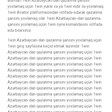
adımları 1win Azərbaycan-dan qazanma şansını
yoxlamaq üçün 1win yukle və ya 1win indir ilə yoxlamaq.
1win Aviator platformasından istifadə edərək qazanma
şansını yoxlamaq olar. 1win Azərbaycan-dan qazanma
şansını yoxlamaq üçün 1win oyna komandasını istifadə
edə bilərsiniz.
1win Azərbaycan-dan qazanma şansını yoxlamaq üçün
1win giriş sayfasına keçid etmək lazımdır. 1win
Azərbaycan-dan qazanma şansını yoxlamaq üçün 1win
Azərbaycan-dan qazanma şansını yoxlamaq üçün 1win
Azərbaycan-dan qazanma şansını yoxlamaq üçün 1win
Azərbaycan-dan qazanma şansını yoxlamaq üçün 1win
Azərbaycan-dan qazanma şansını yoxlamaq üçün 1win
Azərbaycan-dan qazanma şansını yoxlamaq üçün 1win
Azərbaycan-dan qazanma şansını yoxlamaq üçün 1win
Azərbaycan-dan qazanma şansını yoxlamaq üçün 1win
Azərbaycan-dan qazanma şansını yoxlamaq üçün 1win
Azərbaycan-dan qazanma şansını yoxlamaq üçün 1win