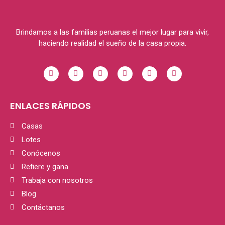
Brindamos a las familias peruanas el mejor lugar para vivir,
haciendo realidad el sueño de la casa propia.
ENLACES RÁPIDOS
Casas
Lotes
Conócenos
Refiere y gana
Trabaja con nosotros
Blog
Contáctanos