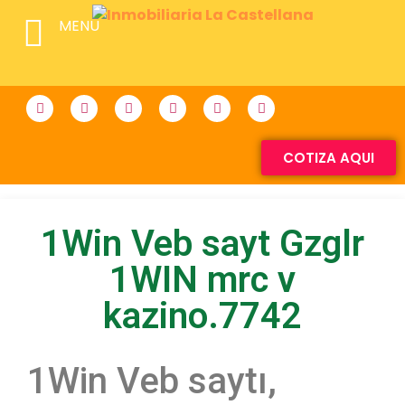
MENU
COTIZA AQUI
1Win Veb sayt Gzglr
1WIN mrc v
kazino.7742
1Win Veb saytı,