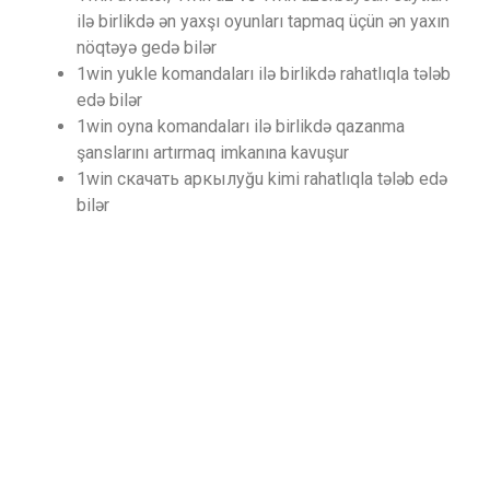
ilə birlikdə ən yaxşı oyunları tapmaq üçün ən yaxın
nöqtəyə gedə bilər
1win yukle komandaları ilə birlikdə rahatlıqla tələb
edə bilər
1win oyna komandaları ilə birlikdə qazanma
şanslarını artırmaq imkanına kavuşur
1win скачать аркылуğu kimi rahatlıqla tələb edə
bilər