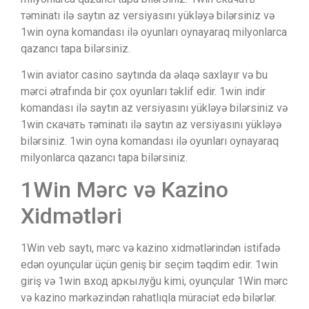
тəminatı ilə saytın az versiyasını yükləyə bilərsiniz və
1win oyna komandası ilə oyunları oynayaraq milyonlarca
qazancı tapa bilərsiniz.
1win aviator casino saytında da əlaqə saxlayır və bu
mərci ətrafında bir çox oyunları təklif edir. 1win indir
komandası ilə saytın az versiyasını yükləyə bilərsiniz və
1win скачать тəminatı ilə saytın az versiyasını yükləyə
bilərsiniz. 1win oyna komandası ilə oyunları oynayaraq
milyonlarca qazancı tapa bilərsiniz.
1Win Mərc və Kazino
Xidmətləri
1Win veb saytı, mərc və kazino xidmətlərindən istifadə
edən oyunçular üçün geniş bir seçim təqdim edir. 1win
giriş və 1win вход аркылуğu kimi, oyunçular 1Win mərc
və kazino mərkəzindən rahatlıqla müraciət edə bilərlər.