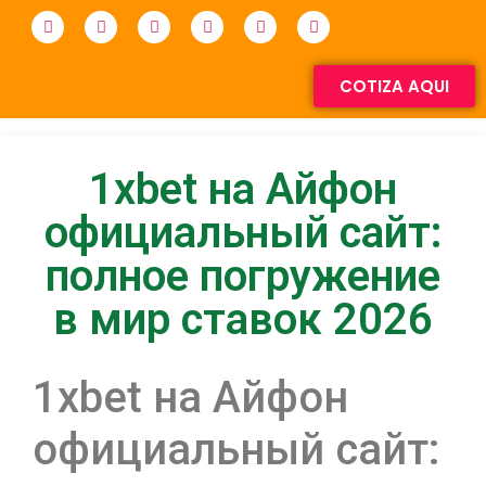
COTIZA AQUI
1xbet на Айфон
официальный сайт:
полное погружение
в мир ставок 2026
1xbet на Айфон
официальный сайт: