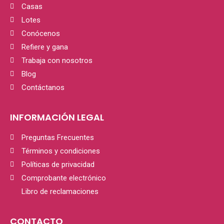
Casas
Lotes
Conócenos
Refiere y gana
Trabaja con nosotros
Blog
Contáctanos
INFORMACIÓN LEGAL
Preguntas Frecuentes
Términos y condiciones
Políticas de privacidad
Comprobante electrónico
Libro de reclamaciones
CONTACTO