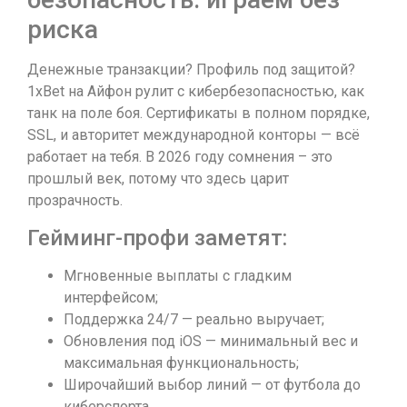
риска
Денежные транзакции? Профиль под защитой?
1xBet на Айфон рулит с кибербезопасностью, как
танк на поле боя. Сертификаты в полном порядке,
SSL, и авторитет международной конторы — всё
работает на тебя. В 2026 году сомнения – это
прошлый век, потому что здесь царит
прозрачность.
Гейминг-профи заметят:
Мгновенные выплаты с гладким
интерфейсом;
Поддержка 24/7 — реально выручает;
Обновления под iOS — минимальный вес и
максимальная функциональность;
Широчайший выбор линий — от футбола до
киберспорта.