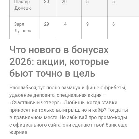
Шахтер
30
20
5
5
Донецк
Заря
29
14
9
6
Луганск
Что нового в бонусах
2026: акции, которые
бьют точно в цель
Расслабься, тут полно заманух и фишек: фрибеты,
удвоение депозита, специальная акция —
«Счастливый четверг». Любишь, когда ставки
приносят не только выигрыш, но и кайф? Тогда ты
в правильном месте. Не забывай про промо-коды
с официального сайта, они сделают твой банк еще
жирнее.