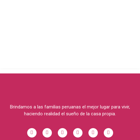
Brindamos a las familias peruanas el mejor lugar para vivir,
haciendo realidad el sueño de la casa propia.