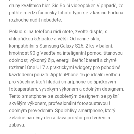
druhy kvalitních hier, Sic Bo či videopoker. V případě, že
patříte medzi fanoušky tohoto typu se v kasínu Fortuna
rozhodne nudit nebudete.
Pokud si na telefonu rádi čtete, zvolte displej s
uhlopříčkou 5,5 palce a větší. Ochranné sklo,
kompatibilní s Samsung Galaxy S26, 2 ks v balení,
hmotnost 90 g Vsaďte na inteligentní pomoc, titanovou
odolnost, výkonný čip, energii šetřící baterii a chytré
rozhraní One UI 7 s praktickými widgety pro pohodlné
každodenní použití. Apple iPhone 16 je ideální volbou
pro všechny, kteří hledají smartphone se špičkovým
fotoaparátem, vysokým výkonem a odolným designem.
Tento smartphone se zaobleným designem se pyšní
skvělým výkonem, profesionální fotosoustavou i
odolným provedením. Spolehlivý smartphone, který
zvládne náročný den a dává prostor pro tvoření a
zábavu.