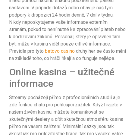
ihned pomocí našeho snadno použitelného panelu
nastavení. V případě dotazů nebo obav je náš tým
podpory k dispozici 24 hodin denně, 7 dní v týdnu.
Nikdy neposkytujeme vaše informace externím
stranám, pokud to není nutné ke zpracování plateb nebo
k dodržování zákonů. Personál, který je oprávněn tam
být, může v kasinu vidět pouze citlivé informace.
Pravidla pro tyto
betovo casino
druhy her se často mění
na základě toho, co hráči říkají a co funguje nejlépe.
Online kasina – užitečné
informace
Streamy pocházejí přímo z profesionálních studií a je
zde funkce chatu pro pohlcující zážitek. Když hrajete v
našem živém kasinu, můžete komunikovat se
skutečnými dealery a cítit skutečnou atmosféru kasina
přímo na vašem zařízení. Minimální sázky jsou tak
akorát jak pro příležitostné hráče, tak pro vysoké válce,