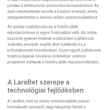
például a kéttényezős azonosítás bevezetésével. Az
ilyen intézkedések növelik a bizalom érzését, amely
elengedhetetlen a sikeres online szerencsejátékhoz.
Az iparági szabályozás és a felelős játék
népszerűsítése is egyre fontosabbá válik. Az online
kaszinók gyakran kínálnak eszközöket a játékosok
számára, amelyek segítik őket a játékidő és a
költségkeretek kezelésében. Ezzel együtt a játékosok
tudatosságának növelése érdekében számos
programot indítanak a felelős játék népszerűsítésére.
A LaraBet szerepe a
technológiai fejlődésben
A LaraBet, mint az online szerencsejáték piacon
kiemelkedő szereplő, nagy hangsúlyt fektet a