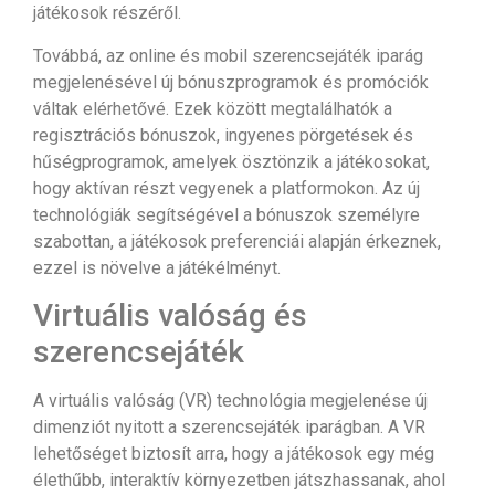
játékosok részéről.
Továbbá, az online és mobil szerencsejáték iparág
megjelenésével új bónuszprogramok és promóciók
váltak elérhetővé. Ezek között megtalálhatók a
regisztrációs bónuszok, ingyenes pörgetések és
hűségprogramok, amelyek ösztönzik a játékosokat,
hogy aktívan részt vegyenek a platformokon. Az új
technológiák segítségével a bónuszok személyre
szabottan, a játékosok preferenciái alapján érkeznek,
ezzel is növelve a játékélményt.
Virtuális valóság és
szerencsejáték
A virtuális valóság (VR) technológia megjelenése új
dimenziót nyitott a szerencsejáték iparágban. A VR
lehetőséget biztosít arra, hogy a játékosok egy még
élethűbb, interaktív környezetben játszhassanak, ahol