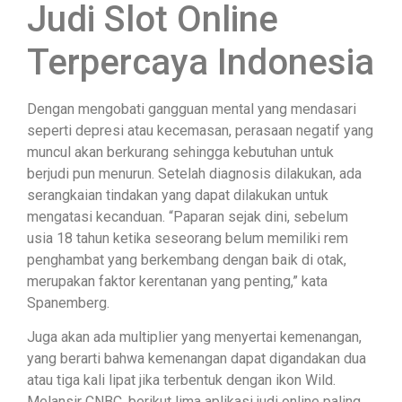
Judi Slot Online
Terpercaya Indonesia
Dengan mengobati gangguan mental yang mendasari
seperti depresi atau kecemasan, perasaan negatif yang
muncul akan berkurang sehingga kebutuhan untuk
berjudi pun menurun. Setelah diagnosis dilakukan, ada
serangkaian tindakan yang dapat dilakukan untuk
mengatasi kecanduan. “Paparan sejak dini, sebelum
usia 18 tahun ketika seseorang belum memiliki rem
penghambat yang berkembang dengan baik di otak,
merupakan faktor kerentanan yang penting,” kata
Spanemberg.
Juga akan ada multiplier yang menyertai kemenangan,
yang berarti bahwa kemenangan dapat digandakan dua
atau tiga kali lipat jika terbentuk dengan ikon Wild.
Melansir CNBC, berikut lima aplikasi judi online paling