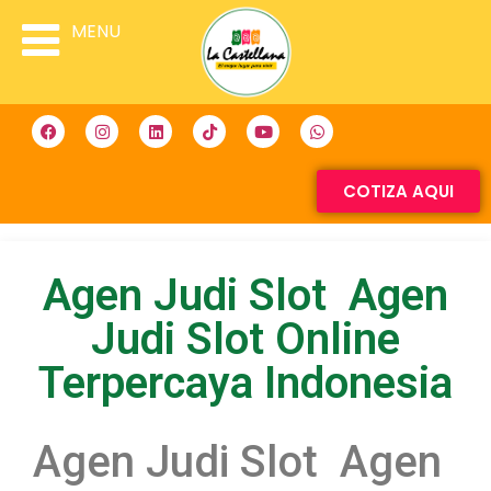
MENU
COTIZA AQUI
Agen Judi Slot ️ Agen
Judi Slot Online
Terpercaya Indonesia
Agen Judi Slot ️ Agen