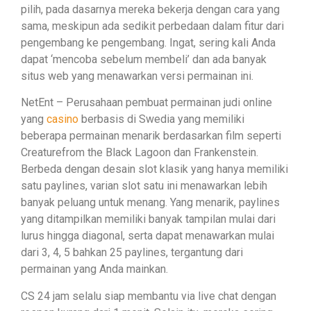
pilih, pada dasarnya mereka bekerja dengan cara yang
sama, meskipun ada sedikit perbedaan dalam fitur dari
pengembang ke pengembang. Ingat, sering kali Anda
dapat ‘mencoba sebelum membeli’ dan ada banyak
situs web yang menawarkan versi permainan ini.
NetEnt – Perusahaan pembuat permainan judi online
yang
casino
berbasis di Swedia yang memiliki
beberapa permainan menarik berdasarkan film seperti
Creaturefrom the Black Lagoon dan Frankenstein.
Berbeda dengan desain slot klasik yang hanya memiliki
satu paylines, varian slot satu ini menawarkan lebih
banyak peluang untuk menang. Yang menarik, paylines
yang ditampilkan memiliki banyak tampilan mulai dari
lurus hingga diagonal, serta dapat menawarkan mulai
dari 3, 4, 5 bahkan 25 paylines, tergantung dari
permainan yang Anda mainkan.
CS 24 jam selalu siap membantu via live chat dengan