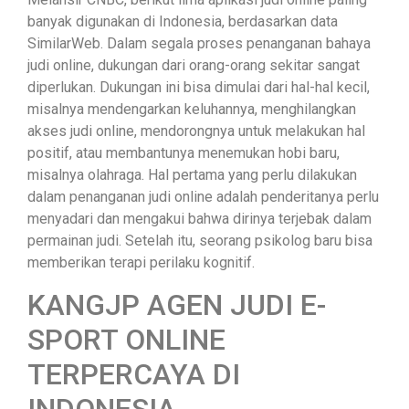
banyak digunakan di Indonesia, berdasarkan data
SimilarWeb. Dalam segala proses penanganan bahaya
judi online, dukungan dari orang-orang sekitar sangat
diperlukan. Dukungan ini bisa dimulai dari hal-hal kecil,
misalnya mendengarkan keluhannya, menghilangkan
akses judi online, mendorongnya untuk melakukan hal
positif, atau membantunya menemukan hobi baru,
misalnya olahraga. Hal pertama yang perlu dilakukan
dalam penanganan judi online adalah penderitanya perlu
menyadari dan mengakui bahwa dirinya terjebak dalam
permainan judi. Setelah itu, seorang psikolog baru bisa
memberikan terapi perilaku kognitif.
KANGJP AGEN JUDI E-
SPORT ONLINE
TERPERCAYA DI
INDONESIA