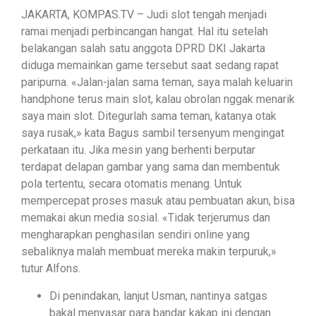
JAKARTA, KOMPAS.TV – Judi slot tengah menjadi
ramai menjadi perbincangan hangat. Hal itu setelah
belakangan salah satu anggota DPRD DKI Jakarta
diduga memainkan game tersebut saat sedang rapat
paripurna. «Jalan-jalan sama teman, saya malah keluarin
handphone terus main slot, kalau obrolan nggak menarik
saya main slot. Ditegurlah sama teman, katanya otak
saya rusak,» kata Bagus sambil tersenyum mengingat
perkataan itu. Jika mesin yang berhenti berputar
terdapat delapan gambar yang sama dan membentuk
pola tertentu, secara otomatis menang. Untuk
mempercepat proses masuk atau pembuatan akun, bisa
memakai akun media sosial. «Tidak terjerumus dan
mengharapkan penghasilan sendiri online yang
sebaliknya malah membuat mereka makin terpuruk,»
tutur Alfons.
Di penindakan, lanjut Usman, nantinya satgas
bakal menyasar para bandar kakap ini dengan