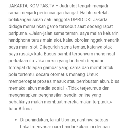
JAKARTA, KOMPAS.TV – Judi slot tengah menjadi
ramai menjadi perbincangan hangat. Hal itu setelah
belakangan salah satu anggota DPRD DKI Jakarta
diduga memainkan game tersebut saat sedang rapat
paripurna. «Jalan-jalan sama teman, saya malah keluarin
handphone terus main slot, kalau obrolan nggak menarik
saya main slot. Ditegurlah sama teman, katanya otak
saya rusak,» kata Bagus sambil tersenyum mengingat
perkataan itu. Jika mesin yang berhenti berputar
terdapat delapan gambar yang sama dan membentuk
pola tertentu, secara otomatis menang. Untuk
mempercepat proses masuk atau pembuatan akun, bisa
memakai akun media sosial. «Tidak terjerumus dan
mengharapkan penghasilan sendiri online yang
sebaliknya malah membuat mereka makin terpuruk,»
tutur Alfons.
Di penindakan, lanjut Usman, nantinya satgas
bakal menyasar para bandar kakap ini dengan