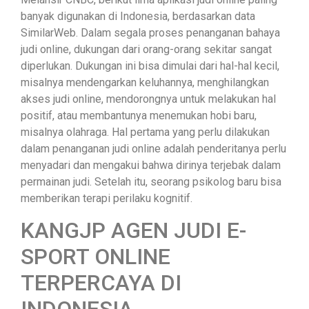
banyak digunakan di Indonesia, berdasarkan data
SimilarWeb. Dalam segala proses penanganan bahaya
judi online, dukungan dari orang-orang sekitar sangat
diperlukan. Dukungan ini bisa dimulai dari hal-hal kecil,
misalnya mendengarkan keluhannya, menghilangkan
akses judi online, mendorongnya untuk melakukan hal
positif, atau membantunya menemukan hobi baru,
misalnya olahraga. Hal pertama yang perlu dilakukan
dalam penanganan judi online adalah penderitanya perlu
menyadari dan mengakui bahwa dirinya terjebak dalam
permainan judi. Setelah itu, seorang psikolog baru bisa
memberikan terapi perilaku kognitif.
KANGJP AGEN JUDI E-
SPORT ONLINE
TERPERCAYA DI
INDONESIA