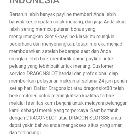
Bertaruh lebih banyak payline memberi Anda lebih
banyak kesempatan untuk menang, dan juga Anda akan
lebih sering memicu putaran bonus yang
menguntungkan. Slot 9-payline klasik itu mungkin
sederhana dan menyenangkan, tetapi mereka menjadi
membosankan setelah beberapa saat dan Anda
mungkin lebih baik membidik game payline untuk
peluang yang lebih baik untuk menang. Customer
service DRAGONSLOT handal dan profesional siap
memberikan pelayanan maksimal selama 24 jam penuh
setiap hari. Daftar Dragonslot atau dragonslot88 telah
berkomitmen untuk meningkatkan kualitas terbaik
melalui fasilitas kami berjanji untuk melayani pelanggan
kami sebagai merek yang terpercaya. Saat bertaruh
dengan DRAGONSLOT atau DRAGON SLOTS88 anda
dapat yakin bahwa anda mengakses situs yang aman
dan terlindungi.