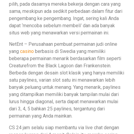
pilih, pada dasarnya mereka bekerja dengan cara yang
sama, meskipun ada sedikit perbedaan dalam fitur dari
pengembang ke pengembang. Ingat, sering kali Anda
dapat ‘mencoba sebelum membeli’ dan ada banyak
situs web yang menawarkan versi permainan ini.
NetEnt – Perusahaan pembuat permainan judi online
yang
casino
berbasis di Swedia yang memiliki
beberapa permainan menarik berdasarkan film seperti
Creaturefrom the Black Lagoon dan Frankenstein.
Berbeda dengan desain slot klasik yang hanya memiliki
satu paylines, varian slot satu ini menawarkan lebih
banyak peluang untuk menang. Yang menarik, paylines
yang ditampilkan memiliki banyak tampilan mulai dari
lurus hingga diagonal, serta dapat menawarkan mulai
dari 3, 4, 5 bahkan 25 paylines, tergantung dari
permainan yang Anda mainkan.
CS 24 jam selalu siap membantu via live chat dengan