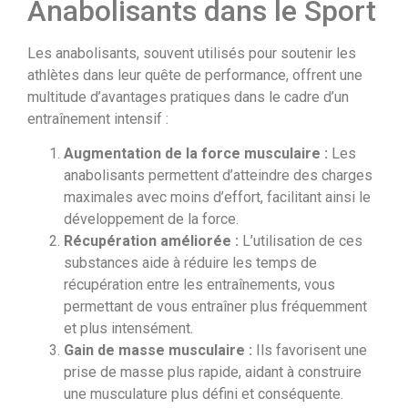
Anabolisants dans le Sport
Les anabolisants, souvent utilisés pour soutenir les
athlètes dans leur quête de performance, offrent une
multitude d’avantages pratiques dans le cadre d’un
entraînement intensif :
Augmentation de la force musculaire :
Les
anabolisants permettent d’atteindre des charges
maximales avec moins d’effort, facilitant ainsi le
développement de la force.
Récupération améliorée :
L’utilisation de ces
substances aide à réduire les temps de
récupération entre les entraînements, vous
permettant de vous entraîner plus fréquemment
et plus intensément.
Gain de masse musculaire :
Ils favorisent une
prise de masse plus rapide, aidant à construire
une musculature plus défini et conséquente.