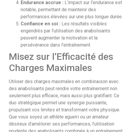
Endurance accrue :
L’impact sur l’endurance est
notable, permettant de maintenir des
performances élevées sur une plus longue durée.
Confiance en soi :
Les résultats visibles
engendrés par l’utilisation des anabolisants
peuvent augmenter la motivation et la
persévérance dans l’entraînement.
Misez sur l’Efficacité des
Charges Maximales
Utiliser des charges maximales en combinaison avec
des anabolisants peut rendre votre entraînement non
seulement plus efficace, mais aussi plus gratifiant. Ce
duo stratégique permet une synergie puissante,
propulsant vos limites et transformant votre physique.
Que vous soyez un athlète aguerri ou un amateur
désireux d’améliorer ses performances, l’utilisation
prudente des anabolisants combinée à un entraînement