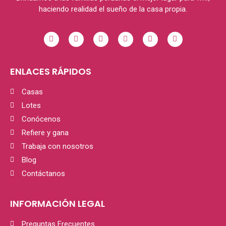
haciendo realidad el sueño de la casa propia.
ENLACES RÁPIDOS
Casas
Lotes
Conócenos
Refiere y gana
Trabaja con nosotros
Blog
Contáctanos
INFORMACIÓN LEGAL
Preguntas Frecuentes