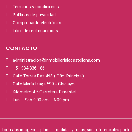
Términos y condiciones
Políticas de privacidad
Comprobante electrónico
Libro de reclamaciones
CONTACTO
administracion@inmobiliarialacastellana.com
+51 934 336 186
Calle Torres Paz 498 ( Ofic. Principal)
Calle María Izaga 599 - Chiclayo
Kilometro 4.5 Carretera Pimentel
Lun. - Sab 9:00 am. - 6:00 pm
Todas las imágenes, planos, medidas y áreas, son referenciales por lo