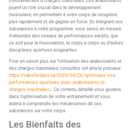
d’entraînement à charges maximales. Les anabolisants
jouent un rôle crucial dans le développement
musculaire, en permettant à votre corps de récupérer
plus rapidement et de gagner en force. En intégrant ces
substances à votre programme, vous serez en mesure
d’atteindre des niveaux de performances inédits, que
ce soit pour la musculation, le corps à corps ou d’autres
disciplines sportives exigeantes.
Pour en savoir plus sur l’utilisation des anabolisants et
des charges maximales, consultez cet article précieux
https://cakeferdays.ca/2026/04/26/optimisez-vos-
performances-sportives-avec-anabolisants-et-
charges-maximales/
. Ce contenu détaillé vous guidera
dans l’optimisation de votre entraînement et vous
aidera à comprendre les mécanismes de ces
substances sur votre corps.
Les Bienfaits des