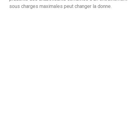
sous charges maximales peut changer la donne.