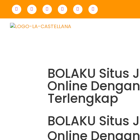
BOLAKU Situs J
Online Denga
Terlengkap
BOLAKU Situs J
Online Denga