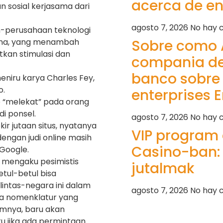
acerca de en
 sosial kerjasama dari
agosto 7, 2026
No hay 
an-perusahaan teknologi
Sobre como 
una, yang menambah
kan stimulasi dan
compania de 
banco sobre
eniru karya Charles Fey,
o.
enterprises 
ine “melekat” pada orang
i ponsel.
agosto 7, 2026
No hay 
r jutaan situs, nyatanya
VIP program 
dengan judi online masih
Casino-ban: 
 Google.
, mengaku pesimistis
jutalmak
tul-betul bisa
intas-negara ini dalam
agosto 7, 2026
No hay 
da nomenklatur yang
imnya, baru akan
u jika ada permintaan