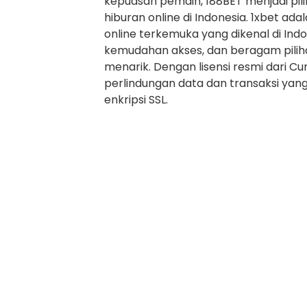
kepuasan pemain, 188BET menjadi pil
hiburan online di Indonesia. 1xbet ad
online terkemuka yang dikenal di In
kemudahan akses, dan beragam pili
menarik. Dengan lisensi resmi dari C
perlindungan data dan transaksi yang
enkripsi SSL.