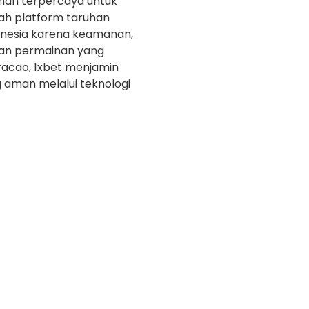
ihan terpercaya untuk
alah platform taruhan
donesia karena keamanan,
han permainan yang
uracao, 1xbet menjamin
 aman melalui teknologi