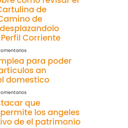
obre como revisar el
Cartulina de
 Camino de
 desplazandolo
 Perfil Corriente
comentarios
mplea para poder
rticulos an
vel domestico
comentarios
stacar que
permite los angeles
ivo de el patrimonio