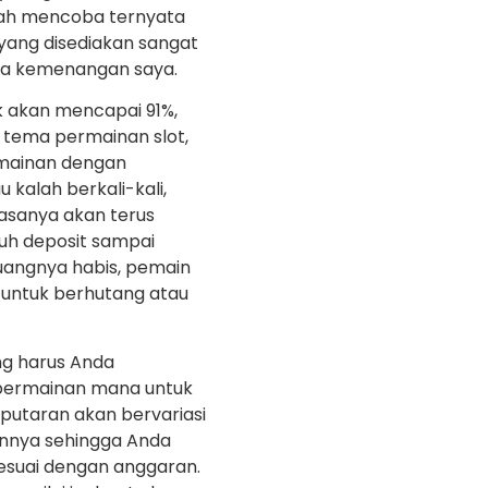
elah mencoba ternyata
ang disediakan sangat
nya kemenangan saya.
ak akan mencapai 91%,
a tema permainan slot,
rmainan dengan
kalah berkali-kali,
iasanya akan terus
uh deposit sampai
uangnya habis, pemain
n untuk berhutang atau
ng harus Anda
permainan mana untuk
 putaran akan bervariasi
innya sehingga Anda
esuai dengan anggaran.