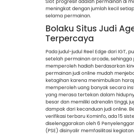
Slot progresif adalah permainan di ma
meningkat dengan jumlah kecil setiap
selama permainan.
Bolaku Situs Judi Ag
Terpercaya
Pada judul-judul Reel Edge dari IGT, 
setelah permainan arcade, sehingga
memperoleh hadiah berdasarkan kine
permainan judi online mudah menje
ketagihan karena menimbulkan harap
memperoleh uang banyak secara insta
yang merasa tertekan dalam hidupnya
besar dan memiliki adrenalin tinggi, 
dampak dari kecanduan judi online. B
verifikasi terbaru Kominfo, ada 15 sis
diselenggarakan oleh 6 Penyelenggar
(PSE) disinyalir memfasilitasi kegiata