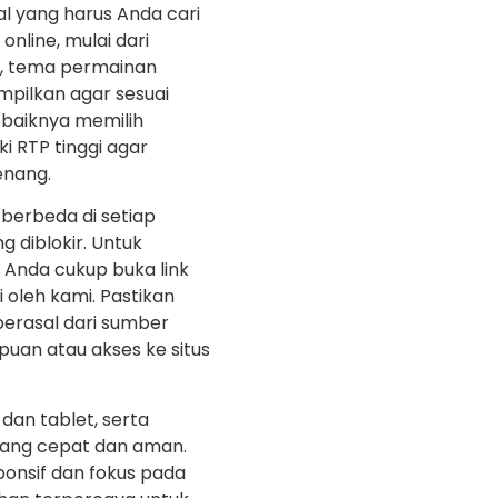
hal yang harus Anda cari
online, mulai dari
, tema permainan
mpilkan agar sesuai
ebaiknya memilih
 RTP tinggi agar
nang.
 berbeda di setiap
g diblokir. Untuk
Anda cukup buka link
i oleh kami. Pastikan
erasal dari sumber
uan atau akses ke situs
 dan tablet, serta
ang cepat dan aman.
onsif dan fokus pada