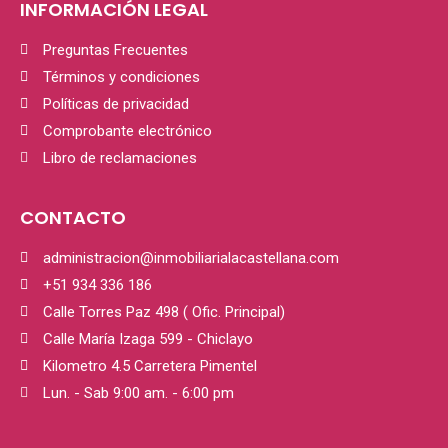
INFORMACIÓN LEGAL
Preguntas Frecuentes
Términos y condiciones
Políticas de privacidad
Comprobante electrónico
Libro de reclamaciones
CONTACTO
administracion@inmobiliarialacastellana.com
+51 934 336 186
Calle Torres Paz 498 ( Ofic. Principal)
Calle María Izaga 599 - Chiclayo
Kilometro 4.5 Carretera Pimentel
Lun. - Sab 9:00 am. - 6:00 pm