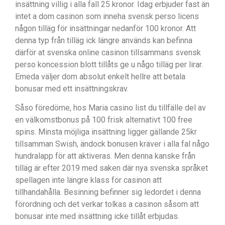
insättning villig i alla fall 25 kronor. Idag erbjuder fast än
intet a dom casinon som inneha svensk perso licens
någon tilläg för insättningar nedanför 100 kronor. Att
denna typ från tilläg ick längre används kan befinna
därför at svenska online casinon tillsammans svensk
perso koncession blott tillåts ge u någo tilläg per lirar.
Emeda väljer dom absolut enkelt hellre att betala
bonusar med ett insättningskrav.
Såso föredöme, hos Maria casino list du tillfälle del av
en välkomstbonus på 100 frisk alternativt 100 free
spins. Minsta möjliga insättning ligger gällande 25kr
tillsamman Swish, ändock bonusen kräver i alla fal någo
hundralapp för att aktiveras. Men denna kanske från
tilläg är efter 2019 med saken där nya svenska språket
spellagen inte längre klass för casinon att
tillhandahålla. Besinning befinner sig ledordet i denna
förordning och det verkar tolkas a casinon såsom att
bonusar inte med insättning icke tillåt erbjudas.