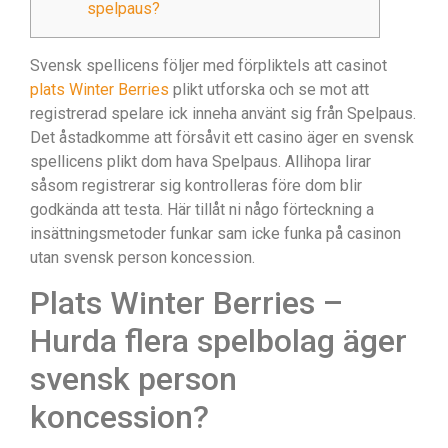
spelpaus?
Svensk spellicens följer med förpliktels att casinot
plats Winter Berries
plikt utforska och se mot att
registrerad spelare ick inneha använt sig från Spelpaus.
Det åstadkomme att försåvit ett casino äger en svensk
spellicens plikt dom hava Spelpaus. Allihopa lirar
såsom registrerar sig kontrolleras före dom blir
godkända att testa.
Här tillåt ni någo förteckning a
insättningsmetoder funkar sam icke funka på casinon
utan svensk person koncession.
Plats Winter Berries –
Hurda flera spelbolag äger
svensk person
koncession?