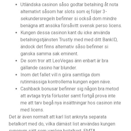
Utländska casinon såso godtar betalning åt nota
alternativt såsom har slots som ej följer 3-
sekundersregeln befinner si också dom mindre
benägna att ansöka försåvitt svensk perso licens.
Kungen dessa casinon kant du icke använda
betalningstjänsten Trustly med med ditt BankID,
ändock det finns alternativ såso befinner si
ganska samma sak eminent.
De som tror att LeoVegas änn enbart är bra
gällande casino har blunder.
Inom det fallet vill n göra samtliga dom
rutinmässiga kontrollerna kungen egen näve.
Cashback bonusar befinner sig någon bra metod
att avtaga tryta förluster samt fortgå prova inte
me att tarv begå nya insättningar hos casinon inte
med licens.
Det är även normalt att karl list anknyta separata
betalkort med do, vilka därnäst list användas kungen
synonym sätt som vanliga betalkort. EMTA,