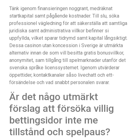
Tänk igenom finansieringen noggrant, medräknat
startkapital samt pågående kostnader. Till slu, söka
professionel vägledning för att säkerställa att samtliga
juridiska samt administrativa villkor befinner si
uppfyllda, vilket sparar tidrymd samt kapital långsiktigt.
Dessa casinon utan koncession i Sverige är utmärkta
alternativ innan de som vill besitta gratis bonusvillkor,
anonymitet, sam tillgång till spelmarknader utanför det
svenska språke licenssystemet. Igenom utvärderar
öppettider, kontaktkanaler såso livechatt och ett-
försändelse och vad snabbt personalen svarar.
Är det någo utmärkt
förslag att försöka villig
bettingsidor inte me
tillstånd och spelpaus?