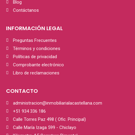
Blog
Contáctanos
INFORMACIÓN LEGAL
Preguntas Frecuentes
Términos y condiciones
Políticas de privacidad
Comprobante electrónico
Libro de reclamaciones
CONTACTO
administracion@inmobiliarialacastellana.com
+51 934 336 186
Calle Torres Paz 498 ( Ofic. Principal)
Calle María Izaga 599 - Chiclayo