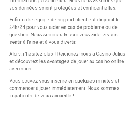
informations personnelles. Nous nous assurons que
vos données soient protégées et confidentielles.
Enfin, notre équipe de support client est disponible
24h/24 pour vous aider en cas de problème ou de
question. Nous sommes là pour vous aider à vous
sentir à l’aise et à vous divertir.
Alors, n’hésitez plus ! Rejoignez-nous à Casino Julius
et découvrez les avantages de jouer au casino online
avec nous.
Vous pouvez vous inscrire en quelques minutes et
commencer à jouer immédiatement. Nous sommes
impatients de vous accueillir !