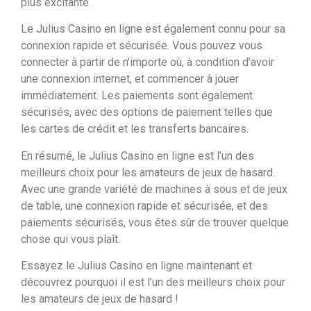
plus excitante.
Le Julius Casino en ligne est également connu pour sa
connexion rapide et sécurisée. Vous pouvez vous
connecter à partir de n’importe où, à condition d’avoir
une connexion internet, et commencer à jouer
immédiatement. Les paiements sont également
sécurisés, avec des options de paiement telles que
les cartes de crédit et les transferts bancaires.
En résumé, le Julius Casino en ligne est l’un des
meilleurs choix pour les amateurs de jeux de hasard.
Avec une grande variété de machines à sous et de jeux
de table, une connexion rapide et sécurisée, et des
paiements sécurisés, vous êtes sûr de trouver quelque
chose qui vous plaît.
Essayez le Julius Casino en ligne maintenant et
découvrez pourquoi il est l’un des meilleurs choix pour
les amateurs de jeux de hasard !