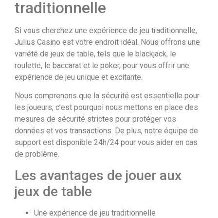
traditionnelle
Si vous cherchez une expérience de jeu traditionnelle,
Julius Casino est votre endroit idéal. Nous offrons une
variété de jeux de table, tels que le blackjack, le
roulette, le baccarat et le poker, pour vous offrir une
expérience de jeu unique et excitante.
Nous comprenons que la sécurité est essentielle pour
les joueurs, c’est pourquoi nous mettons en place des
mesures de sécurité strictes pour protéger vos
données et vos transactions. De plus, notre équipe de
support est disponible 24h/24 pour vous aider en cas
de problème.
Les avantages de jouer aux
jeux de table
Une expérience de jeu traditionnelle