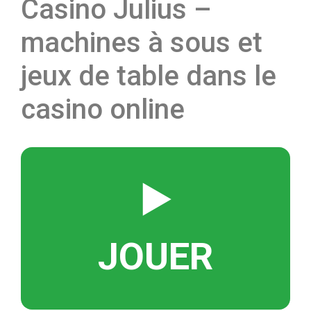
Casino Julius –
machines à sous et
jeux de table dans le
casino online
▶️
JOUER