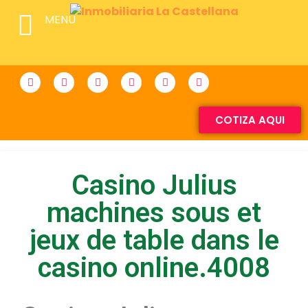
MENU
COTIZA AQUI
Casino Julius
machines sous et
jeux de table dans le
casino online.4008