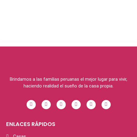
Brindamos a las familias peruanas el mejor lugar para vivir,
haciendo realidad el sueño de la casa propia.
ENLACES RÁPIDOS
Casas