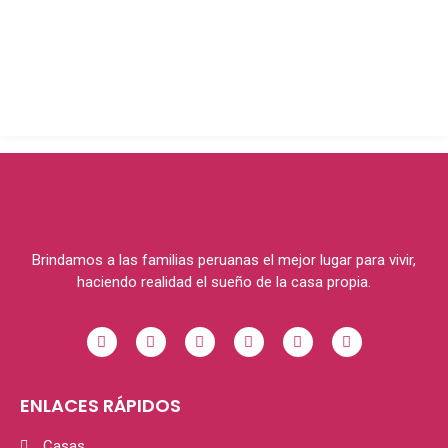
Brindamos a las familias peruanas el mejor lugar para vivir,
haciendo realidad el sueño de la casa propia.
ENLACES RÁPIDOS
Casas