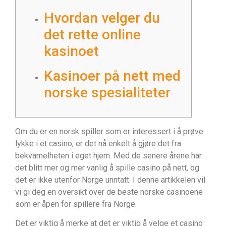
Hvordan velger du
det rette online
kasinoet
Kasinoer på nett med
norske spesialiteter
Om du er en norsk spiller som er interessert i å prøve
lykke i et casino, er det nå enkelt å gjøre det fra
bekvamelheten i eget hjem. Med de senere årene har
det blitt mer og mer vanlig å spille casino på nett, og
det er ikke utenfor Norge unntatt. I denne artikkelen vil
vi gi deg en oversikt over de beste norske casinoene
som er åpen for spillere fra Norge.
Det er viktig å merke at det er viktig å velge et casino