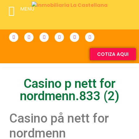
MENU
COTIZA AQUI
Casino p nett for
nordmenn.833 (2)
Casino på nett for
nordmenn