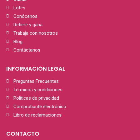
Lotes
Conócenos
Refiere y gana
Trabaja con nosotros
Blog
Contáctanos
INFORMACIÓN LEGAL
Preguntas Frecuentes
Términos y condiciones
Políticas de privacidad
Comprobante electrónico
Libro de reclamaciones
CONTACTO