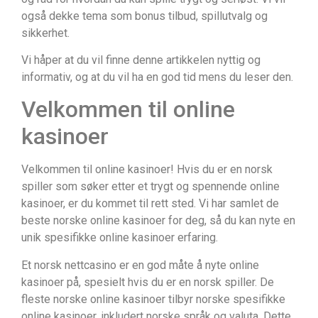
også dekke tema som bonus tilbud, spillutvalg og
sikkerhet.
Vi håper at du vil finne denne artikkelen nyttig og
informativ, og at du vil ha en god tid mens du leser den.
Velkommen til online
kasinoer
Velkommen til online kasinoer! Hvis du er en norsk
spiller som søker etter et trygt og spennende online
kasinoer, er du kommet til rett sted. Vi har samlet de
beste norske online kasinoer for deg, så du kan nyte en
unik spesifikke online kasinoer erfaring.
Et norsk nettcasino er en god måte å nyte online
kasinoer på, spesielt hvis du er en norsk spiller. De
fleste norske online kasinoer tilbyr norske spesifikke
online kasinoer, inkludert norske språk og valuta. Dette