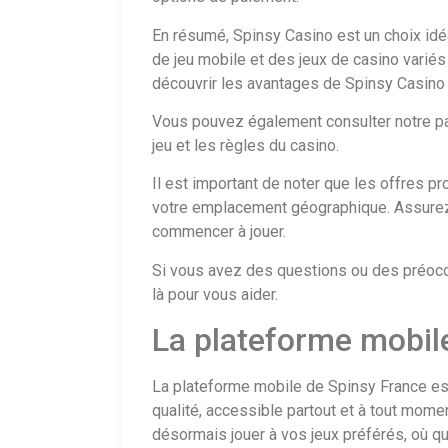
En résumé, Spinsy Casino est un choix idé
de jeu mobile et des jeux de casino variés 
découvrir les avantages de Spinsy Casino 
Vous pouvez également consulter notre pag
jeu et les règles du casino.
Il est important de noter que les offres p
votre emplacement géographique. Assurez-v
commencer à jouer.
Si vous avez des questions ou des préocc
là pour vous aider.
La plateforme mobil
La plateforme mobile de Spinsy France est
qualité, accessible partout et à tout mome
désormais jouer à vos jeux préférés, où q