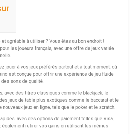
sur
et agréable à utiliser ? Vous êtes au bon endroit !
pour les joueurs français, avec une offre de jeux variée
nelle.
z jouer à vos jeux préférés partout et à tout moment, où
no est conçue pour offrir une expérience de jeu fluide
t des sons de qualité.
s, avec des titres classiques comme le blackjack, le
 des jeux de table plus exotiques comme le baccarat et le
ouveaux jeux en ligne, tels que le poker et le scratch.
apides, avec des options de paiement telles que Visa,
z également retirer vos gains en utilisant les mêmes