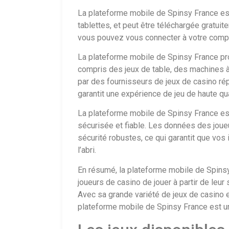
La plateforme mobile de Spinsy France est
tablettes, et peut être téléchargée gratuite
vous pouvez vous connecter à votre comp
La plateforme mobile de Spinsy France pro
compris des jeux de table, des machines à
par des fournisseurs de jeux de casino rép
garantit une expérience de jeu de haute qua
La plateforme mobile de Spinsy France es
sécurisée et fiable. Les données des jou
sécurité robustes, ce qui garantit que vos
l’abri.
En résumé, la plateforme mobile de Spinsy 
joueurs de casino de jouer à partir de leur
Avec sa grande variété de jeux de casino en l
plateforme mobile de Spinsy France est un 