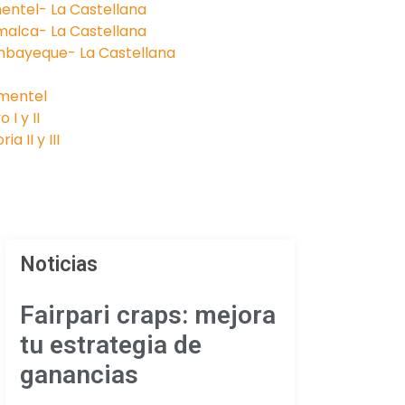
entel- La Castellana
malca- La Castellana
mbayeque- La Castellana
imentel
I y II
a II y III
Noticias
Fairpari craps: mejora
tu estrategia de
ganancias