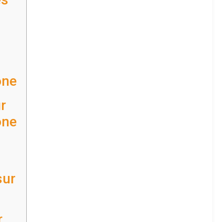
one
r
one
sur
r