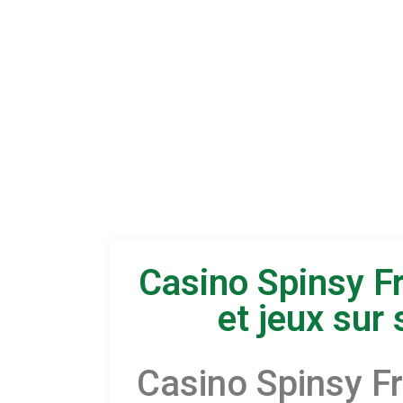
Casino Spinsy F
et jeux su
Casino Spinsy F