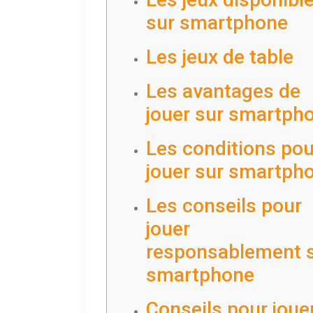
sur smartphone
Les jeux de table
Les avantages de
jouer sur smartph
Les conditions pou
jouer sur smartph
Les conseils pour
jouer
responsablement 
smartphone
Conseils pour joue