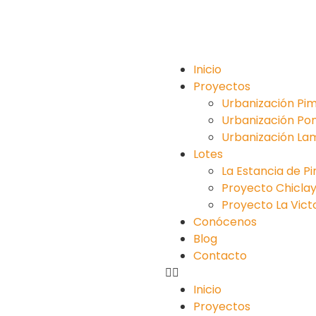
Inicio
Proyectos
Urbanización Pim
Urbanización Po
Urbanización La
Lotes
La Estancia de P
Proyecto Chiclayo 
Proyecto La Victori
Conócenos
Blog
Contacto
Inicio
Proyectos