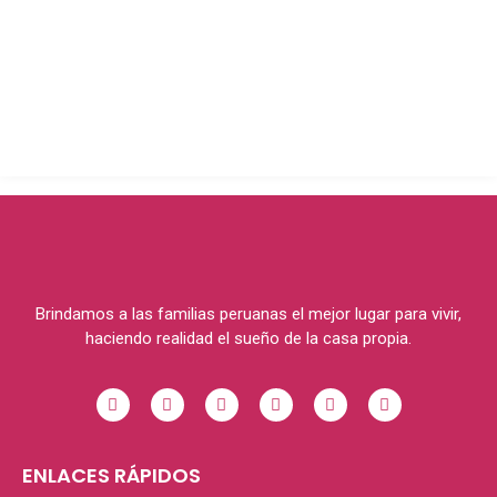
Brindamos a las familias peruanas el mejor lugar para vivir,
haciendo realidad el sueño de la casa propia.
ENLACES RÁPIDOS