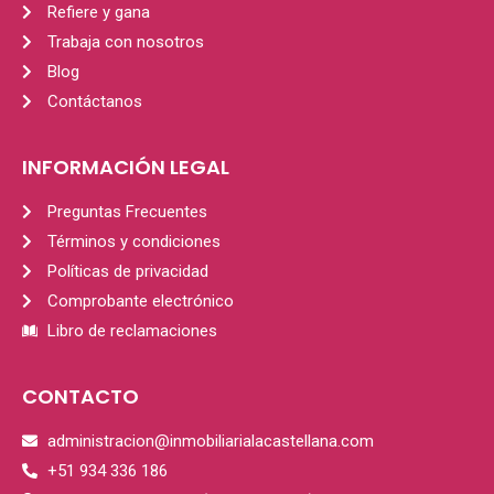
Refiere y gana
Trabaja con nosotros
Blog
Contáctanos
INFORMACIÓN LEGAL
Preguntas Frecuentes
Términos y condiciones
Políticas de privacidad
Comprobante electrónico
Libro de reclamaciones
CONTACTO
administracion@inmobiliarialacastellana.com
+51 934 336 186