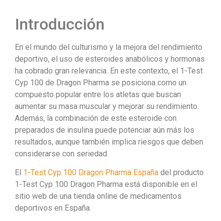
Introducción
En el mundo del culturismo y la mejora del rendimiento
deportivo, el uso de esteroides anabólicos y hormonas
ha cobrado gran relevancia. En este contexto, el 1-Test
Cyp 100 de Dragon Pharma se posiciona como un
compuesto popular entre los atletas que buscan
aumentar su masa muscular y mejorar su rendimiento.
Además, la combinación de este esteroide con
preparados de insulina puede potenciar aún más los
resultados, aunque también implica riesgos que deben
considerarse con seriedad.
El
1-Test Cyp 100 Dragon Pharma España
del producto
1-Test Cyp 100 Dragon Pharma está disponible en el
sitio web de una tienda online de medicamentos
deportivos en España.