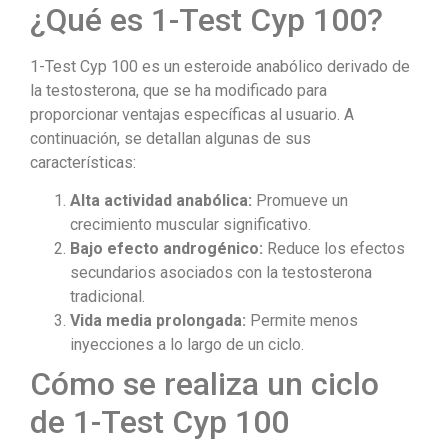
¿Qué es 1-Test Cyp 100?
1-Test Cyp 100 es un esteroide anabólico derivado de
la testosterona, que se ha modificado para
proporcionar ventajas específicas al usuario. A
continuación, se detallan algunas de sus
características:
Alta actividad anabólica:
Promueve un
crecimiento muscular significativo.
Bajo efecto androgénico:
Reduce los efectos
secundarios asociados con la testosterona
tradicional.
Vida media prolongada:
Permite menos
inyecciones a lo largo de un ciclo.
Cómo se realiza un ciclo
de 1-Test Cyp 100