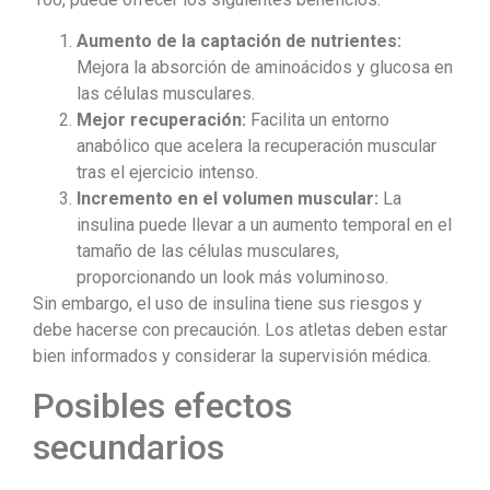
Aumento de la captación de nutrientes:
Mejora la absorción de aminoácidos y glucosa en
las células musculares.
Mejor recuperación:
Facilita un entorno
anabólico que acelera la recuperación muscular
tras el ejercicio intenso.
Incremento en el volumen muscular:
La
insulina puede llevar a un aumento temporal en el
tamaño de las células musculares,
proporcionando un look más voluminoso.
Sin embargo, el uso de insulina tiene sus riesgos y
debe hacerse con precaución. Los atletas deben estar
bien informados y considerar la supervisión médica.
Posibles efectos
secundarios