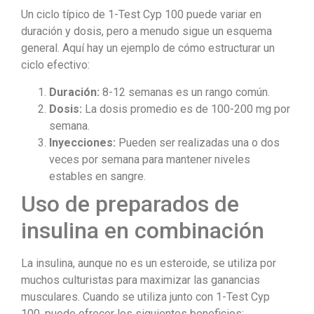
Un ciclo típico de 1-Test Cyp 100 puede variar en
duración y dosis, pero a menudo sigue un esquema
general. Aquí hay un ejemplo de cómo estructurar un
ciclo efectivo:
Duración:
8-12 semanas es un rango común.
Dosis:
La dosis promedio es de 100-200 mg por
semana.
Inyecciones:
Pueden ser realizadas una o dos
veces por semana para mantener niveles
estables en sangre.
Uso de preparados de
insulina en combinación
La insulina, aunque no es un esteroide, se utiliza por
muchos culturistas para maximizar las ganancias
musculares. Cuando se utiliza junto con 1-Test Cyp
100, puede ofrecer los siguientes beneficios: