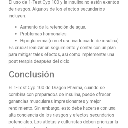
El uso de 1-Test Cyp 100 y la insulina no están exentos
de riesgos. Algunos de los efectos secundarios
incluyen:
Aumento de la retención de agua.
Problemas hormonales.
Hipoglucemia (con el uso inadecuado de insulina).
Es crucial realizar un seguimiento y contar con un plan
para mitigar tales efectos, así como implementar una
post terapia después del ciclo.
Conclusión
El 1-Test Cyp 100 de Dragon Pharma, cuando se
combina con preparados de insulina, puede ofrecer
ganancias musculares impresionantes y mejor
rendimiento. Sin embargo, esto debe hacerse con una
alta conciencia de los riesgos y efectos secundarios
potenciales. Los atletas y culturistas deben priorizar la