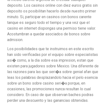
deposito. Los casinos online con diez euros gratis sin
deposito os posibilitan hacerlo desde nuestro primer
minuto. Si, participar en casinos con bonos carente
tanque es seguro todo el tiempo y una vez que el
casino en internet dispongas una permiso tiene valor.
Acostumbran a quedar asociados de bonos sobre
admision.
Los posibilidades que te instruimos en este escrito
han sido verificadas por el equipo sobre especialistas
asi� como, a la dia sobre esa impresion, estan que
existen para jugadores sobre Mexico. Una diferente de
las razones para las que seri�a sobre genial afan que
leas los palabras desplazandolo hacia el pelo esencia
sobre un bono sobre casino seri�a porque, en
ocasiones, las promociones nunca resultan lo cual
considero. En caso de que observan baches podras
perder una descuento y las ganancias obtenidas.