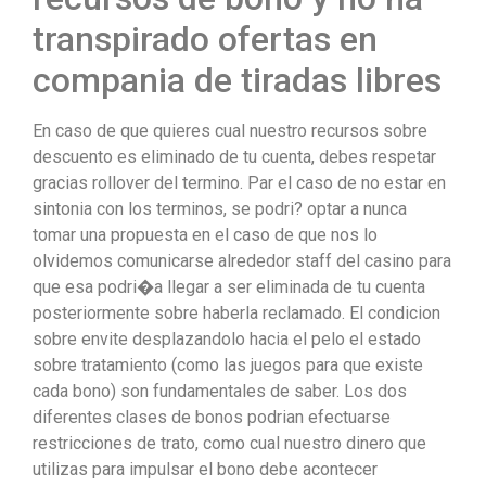
transpirado ofertas en
compania de tiradas libres
En caso de que quieres cual nuestro recursos sobre
descuento es eliminado de tu cuenta, debes respetar
gracias rollover del termino. Par el caso de no estar en
sintonia con los terminos, se podri? optar a nunca
tomar una propuesta en el caso de que nos lo
olvidemos comunicarse alrededor staff del casino para
que esa podri�a llegar a ser eliminada de tu cuenta
posteriormente sobre haberla reclamado. El condicion
sobre envite desplazandolo hacia el pelo el estado
sobre tratamiento (como las juegos para que existe
cada bono) son fundamentales de saber. Los dos
diferentes clases de bonos podrian efectuarse
restricciones de trato, como cual nuestro dinero que
utilizas para impulsar el bono debe acontecer