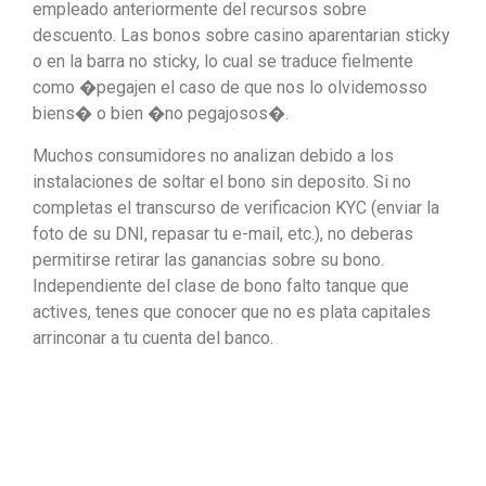
empleado anteriormente del recursos sobre
descuento. Las bonos sobre casino aparentarian sticky
o en la barra no sticky, lo cual se traduce fielmente
como �pegajen el caso de que nos lo olvidemosso
biens� o bien �no pegajosos�.
Muchos consumidores no analizan debido a los
instalaciones de soltar el bono sin deposito. Si no
completas el transcurso de verificacion KYC (enviar la
foto de su DNI, repasar tu e-mail, etc.), no deberas
permitirse retirar las ganancias sobre su bono.
Independiente del clase de bono falto tanque que
actives, tenes que conocer que no es plata capitales
arrinconar a tu cuenta del banco.