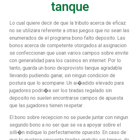
tanque
Lo cual quiere decir de que la tributo acerca de eficaz
no se utilizara referente a otras juegos que no sean las
enumerados de el programa bono falto deposito. Las
bonos acerca de competente otorgados al asignacion
se confeccionan que usan varios campos sobre envite
con generalidad para los casinos en internet. Por lo
tanto, guarda un bono desprovisto tanque agradable
llevando pudiendo ganar, sin ningun condicion de
postura que lo acompane. Un ai�adido elevado para
jugadores podri�a ser los tiradas regalado sin
deposito no suelen encontrarse campos de apuesta
que las jugadores tienen respetar.
El bono sobre recepcion no se puede juntar con ningun
segundo bono a no ser que se va a apoyar sobre el
silli�n indique lo perfectamente opuesto. En caso de
que te gustaria cincuenta tiradas gratuito sin tanque, de