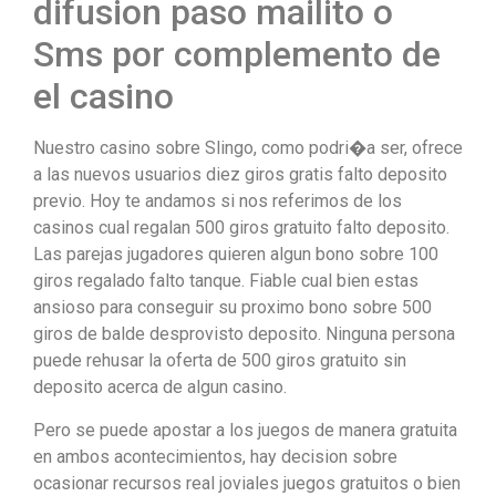
difusion paso mailito o
Sms por complemento de
el casino
Nuestro casino sobre Slingo, como podri�a ser, ofrece
a las nuevos usuarios diez giros gratis falto deposito
previo. Hoy te andamos si nos referimos de los
casinos cual regalan 500 giros gratuito falto deposito.
Las parejas jugadores quieren algun bono sobre 100
giros regalado falto tanque. Fiable cual bien estas
ansioso para conseguir su proximo bono sobre 500
giros de balde desprovisto deposito. Ninguna persona
puede rehusar la oferta de 500 giros gratuito sin
deposito acerca de algun casino.
Pero se puede apostar a los juegos de manera gratuita
en ambos acontecimientos, hay decision sobre
ocasionar recursos real joviales juegos gratuitos o bien