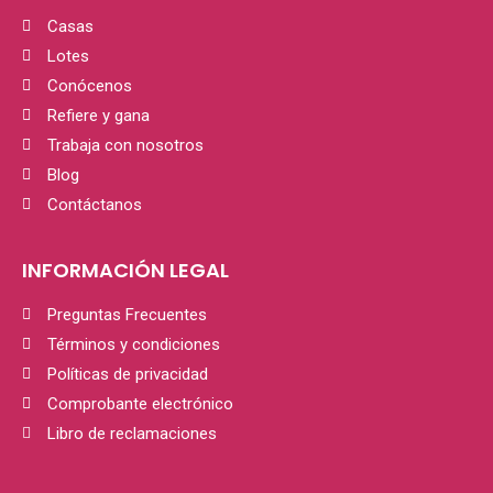
Casas
Lotes
Conócenos
Refiere y gana
Trabaja con nosotros
Blog
Contáctanos
INFORMACIÓN LEGAL
Preguntas Frecuentes
Términos y condiciones
Políticas de privacidad
Comprobante electrónico
Libro de reclamaciones