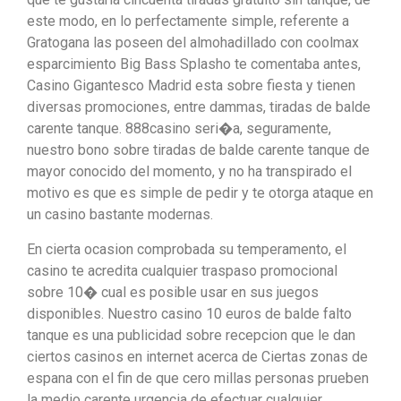
este modo, en lo perfectamente simple, referente a
Gratogana las poseen del almohadillado con coolmax
esparcimiento Big Bass Splasho te comentaba antes,
Casino Gigantesco Madrid esta sobre fiesta y tienen
diversas promociones, entre dammas, tiradas de balde
carente tanque. 888casino seri�a, seguramente,
nuestro bono sobre tiradas de balde carente tanque de
mayor conocido del momento, y no ha transpirado el
motivo es que es simple de pedir y te otorga ataque en
un casino bastante modernas.
En cierta ocasion comprobada su temperamento, el
casino te acredita cualquier traspaso promocional
sobre 10� cual es posible usar en sus juegos
disponibles. Nuestro casino 10 euros de balde falto
tanque es una publicidad sobre recepcion que le dan
ciertos casinos en internet acerca de Ciertas zonas de
espana con el fin de que cero millas personas prueben
la medio carente urgencia de efectuar cualquier