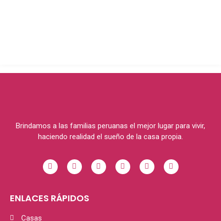
Brindamos a las familias peruanas el mejor lugar para vivir,
haciendo realidad el sueño de la casa propia.
ENLACES RÁPIDOS
Casas