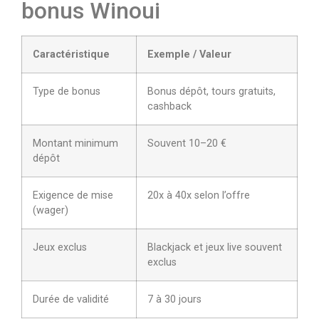
bonus Winoui
Caractéristique
Exemple / Valeur
Type de bonus
Bonus dépôt, tours gratuits,
cashback
Montant minimum
Souvent 10–20 €
dépôt
Exigence de mise
20x à 40x selon l’offre
(wager)
Jeux exclus
Blackjack et jeux live souvent
exclus
Durée de validité
7 à 30 jours