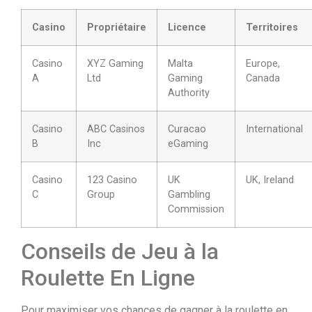
Casino
Propriétaire
Licence
Territoires
Casino
XYZ Gaming
Malta
Europe,
A
Ltd
Gaming
Canada
Authority
Casino
ABC Casinos
Curacao
International
B
Inc
eGaming
Casino
123 Casino
UK
UK, Ireland
C
Group
Gambling
Commission
Conseils de Jeu à la
Roulette En Ligne
Pour maximiser vos chances de gagner à la roulette en