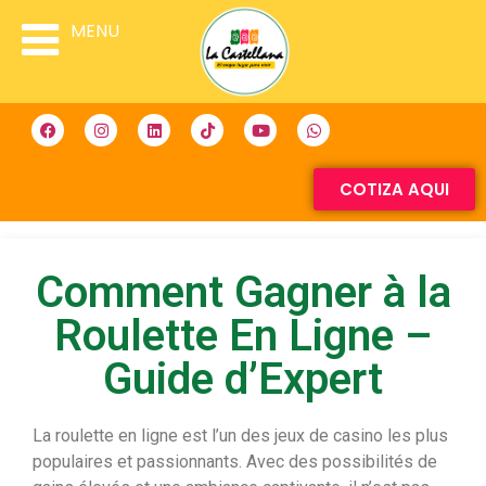
MENU
COTIZA AQUI
Comment Gagner à la
Roulette En Ligne –
Guide d’Expert
La roulette en ligne est l’un des jeux de casino les plus
populaires et passionnants. Avec des possibilités de