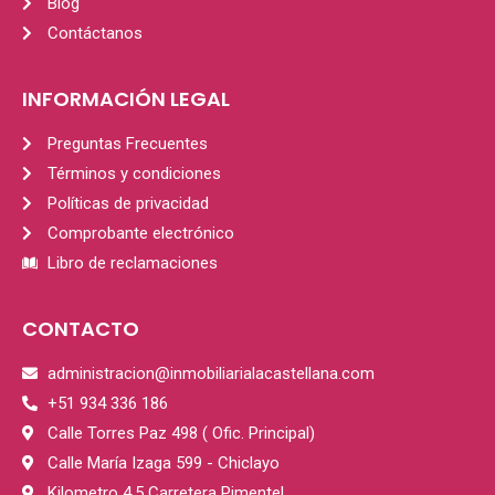
Blog
Contáctanos
INFORMACIÓN LEGAL
Preguntas Frecuentes
Términos y condiciones
Políticas de privacidad
Comprobante electrónico
Libro de reclamaciones
CONTACTO
administracion@inmobiliarialacastellana.com
+51 934 336 186
Calle Torres Paz 498 ( Ofic. Principal)
Calle María Izaga 599 - Chiclayo
Kilometro 4.5 Carretera Pimentel