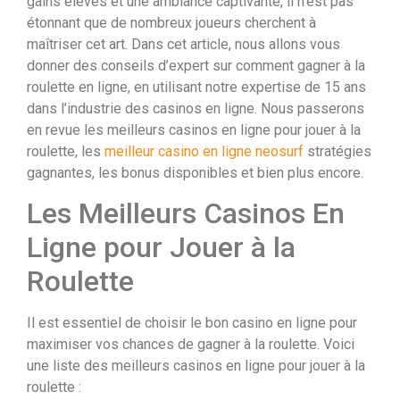
gains élevés et une ambiance captivante, il n’est pas
étonnant que de nombreux joueurs cherchent à
maîtriser cet art. Dans cet article, nous allons vous
donner des conseils d’expert sur comment gagner à la
roulette en ligne, en utilisant
notre expertise de 15 ans
dans l’industrie des casinos en ligne. Nous passerons
en revue les meilleurs casinos en ligne pour jouer à la
roulette, les
meilleur casino en ligne neosurf
stratégies
gagnantes, les bonus disponibles et bien plus encore.
Les Meilleurs Casinos En
Ligne pour Jouer à la
Roulette
Il est essentiel de choisir le bon casino en ligne pour
maximiser vos chances de gagner à la roulette. Voici
une liste des meilleurs casinos en ligne pour jouer à la
roulette :