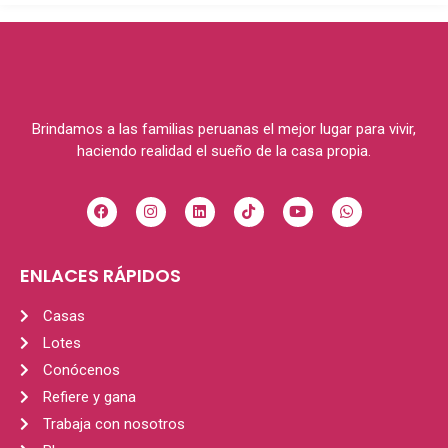
Brindamos a las familias peruanas el mejor lugar para vivir,
haciendo realidad el sueño de la casa propia.
ENLACES RÁPIDOS
Casas
Lotes
Conócenos
Refiere y gana
Trabaja con nosotros