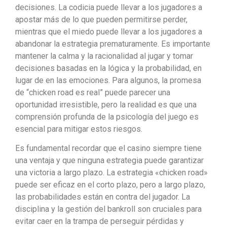
decisiones. La codicia puede llevar a los jugadores a
apostar más de lo que pueden permitirse perder,
mientras que el miedo puede llevar a los jugadores a
abandonar la estrategia prematuramente. Es importante
mantener la calma y la racionalidad al jugar y tomar
decisiones basadas en la lógica y la probabilidad, en
lugar de en las emociones. Para algunos, la promesa
de “chicken road es real” puede parecer una
oportunidad irresistible, pero la realidad es que una
comprensión profunda de la psicología del juego es
esencial para mitigar estos riesgos.
Es fundamental recordar que el casino siempre tiene
una ventaja y que ninguna estrategia puede garantizar
una victoria a largo plazo. La estrategia «chicken road»
puede ser eficaz en el corto plazo, pero a largo plazo,
las probabilidades están en contra del jugador. La
disciplina y la gestión del bankroll son cruciales para
evitar caer en la trampa de perseguir pérdidas y