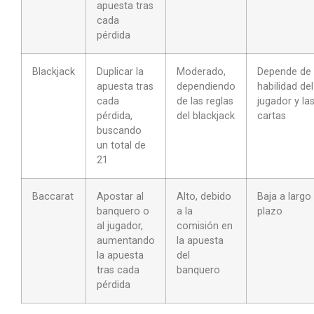
apuesta tras
cada
pérdida
Blackjack
Duplicar la
Moderado,
Depende de 
apuesta tras
dependiendo
habilidad del
cada
de las reglas
jugador y la
pérdida,
del blackjack
cartas
buscando
un total de
21
Baccarat
Apostar al
Alto, debido
Baja a largo
banquero o
a la
plazo
al jugador,
comisión en
aumentando
la apuesta
la apuesta
del
tras cada
banquero
pérdida