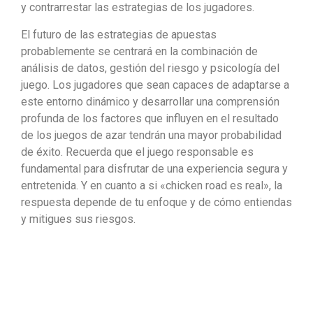
y contrarrestar las estrategias de los jugadores.
El futuro de las estrategias de apuestas
probablemente se centrará en la combinación de
análisis de datos, gestión del riesgo y psicología del
juego. Los jugadores que sean capaces de adaptarse a
este entorno dinámico y desarrollar una comprensión
profunda de los factores que influyen en el resultado
de los juegos de azar tendrán una mayor probabilidad
de éxito. Recuerda que el juego responsable es
fundamental para disfrutar de una experiencia segura y
entretenida. Y en cuanto a si «chicken road es real», la
respuesta depende de tu enfoque y de cómo entiendas
y mitigues sus riesgos.