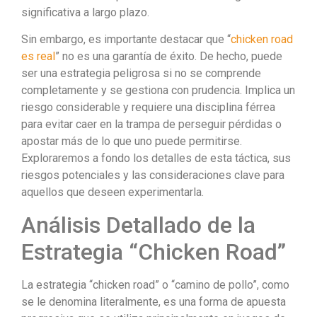
significativa a largo plazo.
Sin embargo, es importante destacar que “
chicken road
es real
” no es una garantía de éxito. De hecho, puede
ser una estrategia peligrosa si no se comprende
completamente y se gestiona con prudencia. Implica un
riesgo considerable y requiere una disciplina férrea
para evitar caer en la trampa de perseguir pérdidas o
apostar más de lo que uno puede permitirse.
Exploraremos a fondo los detalles de esta táctica, sus
riesgos potenciales y las consideraciones clave para
aquellos que deseen experimentarla.
Análisis Detallado de la
Estrategia “Chicken Road”
La estrategia “chicken road” o “camino de pollo”, como
se le denomina literalmente, es una forma de apuesta