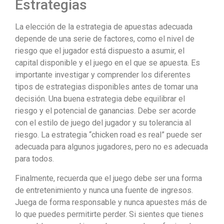
Estrategias
La elección de la estrategia de apuestas adecuada
depende de una serie de factores, como el nivel de
riesgo que el jugador está dispuesto a asumir, el
capital disponible y el juego en el que se apuesta. Es
importante investigar y comprender los diferentes
tipos de estrategias disponibles antes de tomar una
decisión. Una buena estrategia debe equilibrar el
riesgo y el potencial de ganancias. Debe ser acorde
con el estilo de juego del jugador y su tolerancia al
riesgo. La estrategia “chicken road es real” puede ser
adecuada para algunos jugadores, pero no es adecuada
para todos.
Finalmente, recuerda que el juego debe ser una forma
de entretenimiento y nunca una fuente de ingresos.
Juega de forma responsable y nunca apuestes más de
lo que puedes permitirte perder. Si sientes que tienes