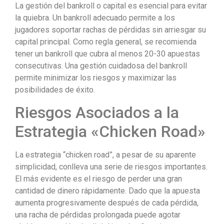
La gestión del bankroll o capital es esencial para evitar
la quiebra. Un bankroll adecuado permite a los
jugadores soportar rachas de pérdidas sin arriesgar su
capital principal. Como regla general, se recomienda
tener un bankroll que cubra al menos 20-30 apuestas
consecutivas. Una gestión cuidadosa del bankroll
permite minimizar los riesgos y maximizar las
posibilidades de éxito.
Riesgos Asociados a la
Estrategia «Chicken Road»
La estrategia “chicken road”, a pesar de su aparente
simplicidad, conlleva una serie de riesgos importantes.
El más evidente es el riesgo de perder una gran
cantidad de dinero rápidamente. Dado que la apuesta
aumenta progresivamente después de cada pérdida,
una racha de pérdidas prolongada puede agotar