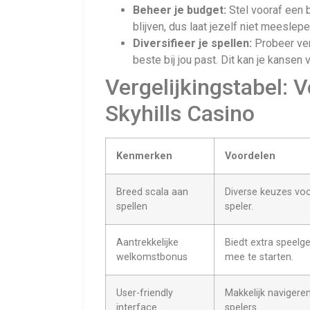
Beheer je budget:
Stel vooraf een b
blijven, dus laat jezelf niet meeslepe
Diversifieer je spellen:
Probeer ver
beste bij jou past. Dit kan je kansen
Vergelijkingstabel: 
Skyhills Casino
Kenmerken
Voordelen
Breed scala aan
Diverse keuzes voo
spellen
speler.
Aantrekkelijke
Biedt extra speelg
welkomstbonus
mee te starten.
User-friendly
Makkelijk navigeren
interface
spelers.