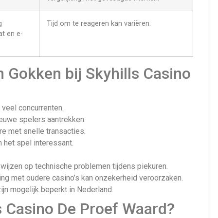
g
Tijd om te reageren kan variëren.
at en e-
 Gokken bij Skyhills Casino
 veel concurrenten.
ieuwe spelers aantrekken.
e met snelle transacties.
het spel interessant.
ijzen op technische problemen tijdens piekuren.
king met oudere casino’s kan onzekerheid veroorzaken.
jn mogelijk beperkt in Nederland.
ls Casino De Proef Waard?