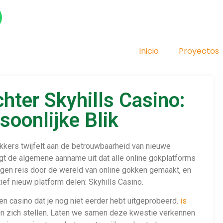
Inicio
Proyectos
hter Skyhills Casino:
soonlijke Blik
kkers twijfelt aan de betrouwbaarheid van nieuwe
gt de algemene aanname uit dat alle online gokplatforms
 eigen reis door de wereld van online gokken gemaakt, en
tief nieuw platform delen: Skyhills Casino.
en casino dat je nog niet eerder hebt uitgeprobeerd.
is
en zich stellen. Laten we samen deze kwestie verkennen