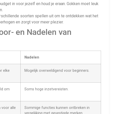
udget in voor jezelf en houd je eraan. Gokken moet leuk
n.
schillende soorten spellen uit om te ontdekken wat het
 verhogen en zorgt voor meer plezier.
Voor- en Nadelen van
Nadelen
r elke
Mogelijk overweldigend voor beginners.
eld om
Soms hoge inzetvereisten.
 voor alle
Sommige functies kunnen ontbreken in
vergelijking met gevestigde merken.