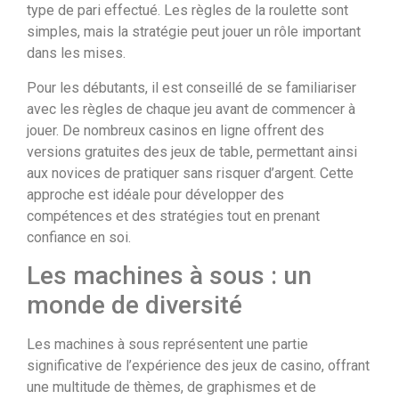
type de pari effectué. Les règles de la roulette sont
simples, mais la stratégie peut jouer un rôle important
dans les mises.
Pour les débutants, il est conseillé de se familiariser
avec les règles de chaque jeu avant de commencer à
jouer. De nombreux casinos en ligne offrent des
versions gratuites des jeux de table, permettant ainsi
aux novices de pratiquer sans risquer d’argent. Cette
approche est idéale pour développer des
compétences et des stratégies tout en prenant
confiance en soi.
Les machines à sous : un
monde de diversité
Les machines à sous représentent une partie
significative de l’expérience des jeux de casino, offrant
une multitude de thèmes, de graphismes et de