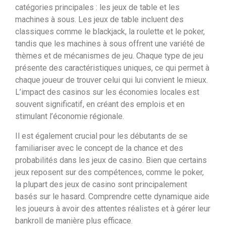
catégories principales : les jeux de table et les
machines à sous. Les jeux de table incluent des
classiques comme le blackjack, la roulette et le poker,
tandis que les machines à sous offrent une variété de
thèmes et de mécanismes de jeu. Chaque type de jeu
présente des caractéristiques uniques, ce qui permet à
chaque joueur de trouver celui qui lui convient le mieux.
L’impact des casinos sur les économies locales est
souvent significatif, en créant des emplois et en
stimulant l’économie régionale.
Il est également crucial pour les débutants de se
familiariser avec le concept de la chance et des
probabilités dans les jeux de casino. Bien que certains
jeux reposent sur des compétences, comme le poker,
la plupart des jeux de casino sont principalement
basés sur le hasard. Comprendre cette dynamique aide
les joueurs à avoir des attentes réalistes et à gérer leur
bankroll de manière plus efficace.