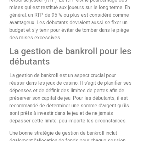
mises qui est restitué aux joueurs sur le long terme. En
général, un RTP de 95 % ou plus est considéré comme
avantageux. Les débutants devraient aussi se fixer un
budget et s’y tenir pour éviter de tomber dans le piège
des mises excessives.
La gestion de bankroll pour les
débutants
La gestion de bankroll est un aspect crucial pour
réussir dans les jeux de casino. Il s’agit de planifier ses
dépenses et de définir des limites de pertes afin de
préserver son capital de jeu. Pour les débutants, il est
recommandé de déterminer une somme d’argent qu’ils
sont prêts à investir dans le jeu et de ne jamais
dépasser cette limite, peu importe les circonstances.
Une bonne stratégie de gestion de bankroll inclut
également l’allocation de fonds pour chaque session