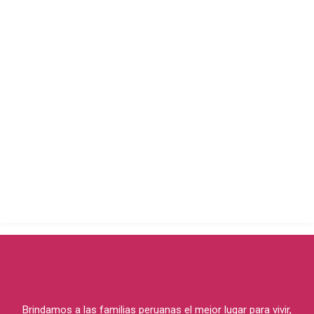
Brindamos a las familias peruanas el mejor lugar para vivir,