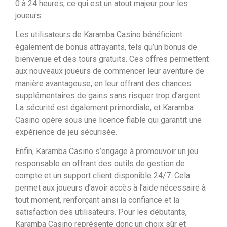
0 à 24 heures, ce qui est un atout majeur pour les
joueurs.
Les utilisateurs de Karamba Casino bénéficient
également de bonus attrayants, tels qu’un bonus de
bienvenue et des tours gratuits. Ces offres permettent
aux nouveaux joueurs de commencer leur aventure de
manière avantageuse, en leur offrant des chances
supplémentaires de gains sans risquer trop d’argent.
La sécurité est également primordiale, et Karamba
Casino opère sous une licence fiable qui garantit une
expérience de jeu sécurisée.
Enfin, Karamba Casino s’engage à promouvoir un jeu
responsable en offrant des outils de gestion de
compte et un support client disponible 24/7. Cela
permet aux joueurs d’avoir accès à l’aide nécessaire à
tout moment, renforçant ainsi la confiance et la
satisfaction des utilisateurs. Pour les débutants,
Karamba Casino représente donc un choix sûr et