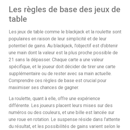
Les règles de base des jeux de
table
Les jeux de table comme le blackjack et la roulette sont
populaires en raison de leur simplicité et de leur
potentiel de gains. Au blackjack, l’objectif est d’obtenir
une main dont la valeur est la plus proche possible de
21 sans la dépasser. Chaque carte a une valeur
spécifique, et le joueur doit décider de tirer une carte
supplémentaire ou de rester avec sa main actuelle.
Comprendre ces règles de base est crucial pour
maximiser ses chances de gagner.
La roulette, quant à elle, offre une expérience
différente. Les joueurs placent leurs mises sur des
numéros ou des couleurs, et une bille est lancée sur
une roue en rotation. Le suspense réside dans l’attente
du résultat, et les possibilités de gains varient selon le