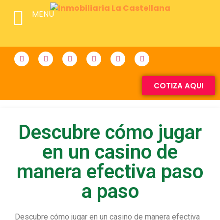
MENU
COTIZA AQUI
Descubre cómo jugar
en un casino de
manera efectiva paso
a paso
Descubre cómo jugar en un casino de manera efectiva