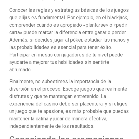
Conocer las reglas y estrategias básicas de los juegos
que elijas es fundamental. Por ejemplo, en el blackjack,
comprender cuándo es apropiado «plantarse» o «pedir
carta» puede marcar la diferencia entre ganar o perder.
Además, si decides jugar al póker, estudiar las manos y
las probabilidades es esencial para tener éxito.
Participar en mesas con jugadores de tu nivel puede
ayudarte a mejorar tus habilidades sin sentirte
abrumado.
Finalmente, no subestimes la importancia de la
diversión en el proceso. Escoge juegos que realmente
disfrutes y que te mantengan entretenido. La
experiencia del casino debe ser placentera, y si eliges
un juego que te apasione, es más probable que puedas
mantener la calma y jugar de manera efectiva,
independientemente de los resultados.