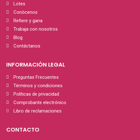
Lotes
Conócenos
Refiere y gana
Trabaja con nosotros
Blog
Contáctanos
INFORMACIÓN LEGAL
Preguntas Frecuentes
Términos y condiciones
Políticas de privacidad
Comprobante electrónico
Libro de reclamaciones
CONTACTO