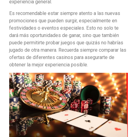
experiencia general.
Es recomendable estar siempre atento a las nuevas
promociones que pueden surgir, especialmente en
festividades o eventos especiales. Esto no solo te
dará más oportunidades de ganar, sino que también
puede permitirte probar juegos que quizás no habrías
jugado de otra manera. Recuerda siempre comparar las
ofertas de diferentes casinos para asegurarte de
obtener la mejor experiencia posible.