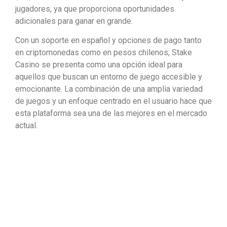
jugadores, ya que proporciona oportunidades
adicionales para ganar en grande.
Con un soporte en español y opciones de pago tanto
en criptomonedas como en pesos chilenos, Stake
Casino se presenta como una opción ideal para
aquellos que buscan un entorno de juego accesible y
emocionante. La combinación de una amplia variedad
de juegos y un enfoque centrado en el usuario hace que
esta plataforma sea una de las mejores en el mercado
actual.