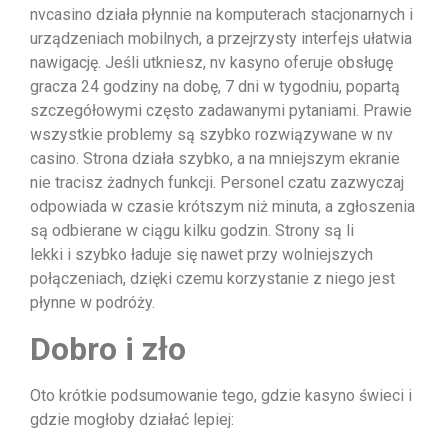
nvcasino działa płynnie na komputerach stacjonarnych i
urządzeniach mobilnych, a przejrzysty interfejs ułatwia
nawigację. Jeśli utkniesz, nv kasyno oferuje obsługę
gracza 24 godziny na dobę, 7 dni w tygodniu, popartą
szczegółowymi często zadawanymi pytaniami. Prawie
wszystkie problemy są szybko rozwiązywane w nv
casino. Strona działa szybko, a na mniejszym ekranie
nie tracisz żadnych funkcji. Personel czatu zazwyczaj
odpowiada w czasie krótszym niż minuta, a zgłoszenia
są odbierane w ciągu kilku godzin. Strony są li
lekki i szybko ładuje się nawet przy wolniejszych
połączeniach, dzięki czemu korzystanie z niego jest
płynne w podróży.
Dobro i zło
Oto krótkie podsumowanie tego, gdzie kasyno świeci i
gdzie mogłoby działać lepiej: