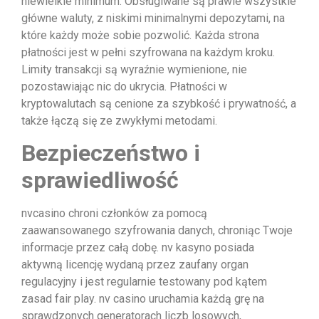
niewielkie minimum. Obsługiwane są prawie wszystkie
główne waluty, z niskimi minimalnymi depozytami, na
które każdy może sobie pozwolić. Każda strona
płatności jest w pełni szyfrowana na każdym kroku.
Limity transakcji są wyraźnie wymienione, nie
pozostawiając nic do ukrycia. Płatności w
kryptowalutach są cenione za szybkość i prywatność, a
także łączą się ze zwykłymi metodami.
Bezpieczeństwo i
sprawiedliwość
nvcasino chroni członków za pomocą
zaawansowanego szyfrowania danych, chroniąc Twoje
informacje przez całą dobę. nv kasyno posiada
aktywną licencję wydaną przez zaufany organ
regulacyjny i jest regularnie testowany pod kątem
zasad fair play. nv casino uruchamia każdą grę na
sprawdzonych generatorach liczb losowych,