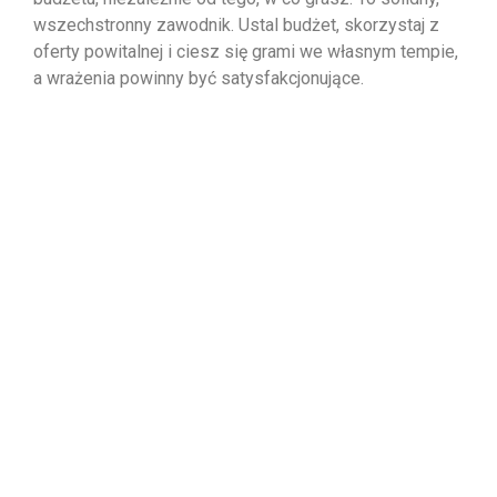
wszechstronny zawodnik. Ustal budżet, skorzystaj z
oferty powitalnej i ciesz się grami we własnym tempie,
a wrażenia powinny być satysfakcjonujące.