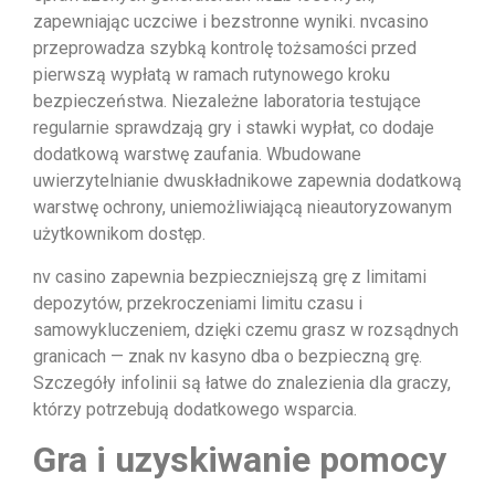
zapewniając uczciwe i bezstronne wyniki. nvcasino
przeprowadza szybką kontrolę tożsamości przed
pierwszą wypłatą w ramach rutynowego kroku
bezpieczeństwa. Niezależne laboratoria testujące
regularnie sprawdzają gry i stawki wypłat, co dodaje
dodatkową warstwę zaufania. Wbudowane
uwierzytelnianie dwuskładnikowe zapewnia dodatkową
warstwę ochrony, uniemożliwiającą nieautoryzowanym
użytkownikom dostęp.
nv casino zapewnia bezpieczniejszą grę z limitami
depozytów, przekroczeniami limitu czasu i
samowykluczeniem, dzięki czemu grasz w rozsądnych
granicach — znak nv kasyno dba o bezpieczną grę.
Szczegóły infolinii są łatwe do znalezienia dla graczy,
którzy potrzebują dodatkowego wsparcia.
Gra i uzyskiwanie pomocy