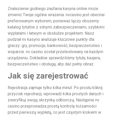
Znalezienie godnego zaufania kasyna online może
zmienić Twoje ogólne wrażenia. nvcasino jest obecnie
preferowanym wyborem, ponieważ łączy obszerny
katalog tytułów z silnymi zabezpieczeniami, szybkimi
wypłatami i łatwym w obsłudze projektem. Nasz
podział nv kasyno analizuje kluczowe punkty dla
graczy: gry, promocje, bankowość, bezpieczeństwo i
wsparcie. nv casino został przetestowany na każdym
urządzeniu. Dokładnie sprawdziliśmy tytuły, kasjera,
bezpieczeństwo i obsługę, aby dać pełny obraz.
Jak się zarejestrować
Rejestracja zajmuje tylko kilka minut. Po prostu kliknij
przycisk rejestracji, wprowadź kilka prostych danych i
zweryfikuj swoją skrzynkę odbiorczą. Następnie nv
casino przeprowadza prostą kontrolę tożsamości
przed pierwszą wypłatą, co jest częstym krokiem w