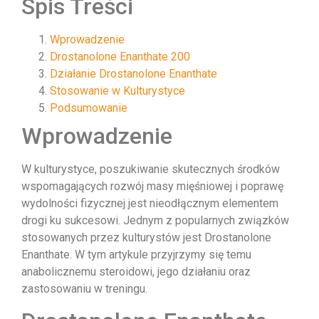
Spis Treści
Wprowadzenie
Drostanolone Enanthate 200
Działanie Drostanolone Enanthate
Stosowanie w Kulturystyce
Podsumowanie
Wprowadzenie
W kulturystyce, poszukiwanie skutecznych środków
wspomagających rozwój masy mięśniowej i poprawę
wydolności fizycznej jest nieodłącznym elementem
drogi ku sukcesowi. Jednym z popularnych związków
stosowanych przez kulturystów jest Drostanolone
Enanthate. W tym artykule przyjrzymy się temu
anabolicznemu steroidowi, jego działaniu oraz
zastosowaniu w treningu.