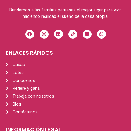
Brindamos a las familias peruanas el mejor lugar para vivir,
haciendo realidad el sueño de la casa propia.
ENLACES RÁPIDOS
Casas
Lotes
Conócenos
Refiere y gana
Trabaja con nosotros
Blog
Contáctanos
INFORMACIÓN LEGAL