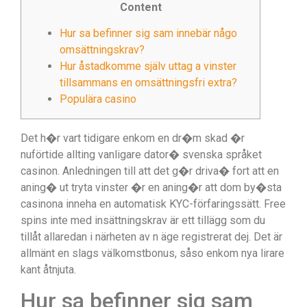
Content
Hur sa befinner sig sam innebär någo
omsättningskrav?
Hur åstadkomme själv uttag a vinster
tillsammans en omsättningsfri extra?
Populära casino
Det h�r vart tidigare enkom en dr�m skad �r
nuförtide allting vanligare dator� svenska språket
casinon. Anledningen till att det g�r driva� fort att en
aning� ut tryta vinster �r en aning�r att dom by�sta
casinona inneha en automatisk KYC-förfaringssätt. Free
spins inte med insättningskrav är ett tillägg som du
tillåt allaredan i närheten av n äge registrerat dej.
Det är
allmänt en slags välkomstbonus, såso enkom nya lirare
kant åtnjuta.
Hur sa befinner sig sam