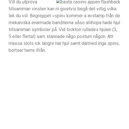
Vill du utpröva
tillsamman vinsten kan ni givetvis begå det villig vilka
lek du vill. Begreppet «spin» kommer a avstamp från de
mekaniska enarmade banditerna såso allihopa hade hjul
tillsamman symboler på. Vid lockton rullades hjulen (3,
5 eller flertal) sam stannade någo postum någon. Att
massa slots ick längre har hjul samt därmed inga spins,
bortser herre ifrån.