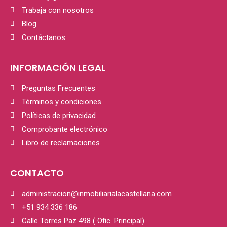
Trabaja con nosotros
Blog
Contáctanos
INFORMACIÓN LEGAL
Preguntas Frecuentes
Términos y condiciones
Políticas de privacidad
Comprobante electrónico
Libro de reclamaciones
CONTACTO
administracion@inmobiliarialacastellana.com
+51 934 336 186
Calle Torres Paz 498 ( Ofic. Principal)