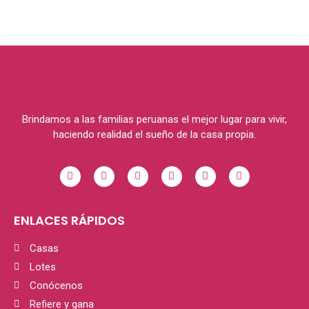
Brindamos a las familias peruanas el mejor lugar para vivir,
haciendo realidad el sueño de la casa propia.
ENLACES RÁPIDOS
Casas
Lotes
Conócenos
Refiere y gana