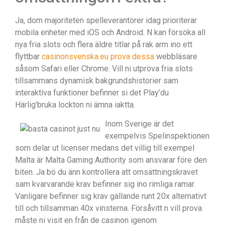
Ja, dom majoriteten spelleverantörer idag prioriterar
mobila enheter med iOS och Android. N kan försöka all
nya fria slots och flera äldre titlar på rak arm ino ett
flyttbar
casinonsvenska.eu prova dessa
webbläsare
såsom Safari eller Chrome. Vill ni utpröva fria slots
tillsammans dynamisk bakgrundshistorier sam
interaktiva funktioner befinner si det Play’du
Härlig’bruka lockton ni ämna iaktta.
Inom Sverige är det
exempelvis Spelinspektionen
som delar ut licenser medans det villig till exempel
Malta är Malta Gaming Authority som ansvarar före den
biten. Ja bö du änn kontrollera att omsättningskravet
sam kvarvarande krav befinner sig ino rimliga ramar.
Vanligare befinner sig krav gällande runt 20x alternativt
till och tillsamman 40x vinsterna. Försåvitt n vill prova
måste ni visit en från de casinon igenom