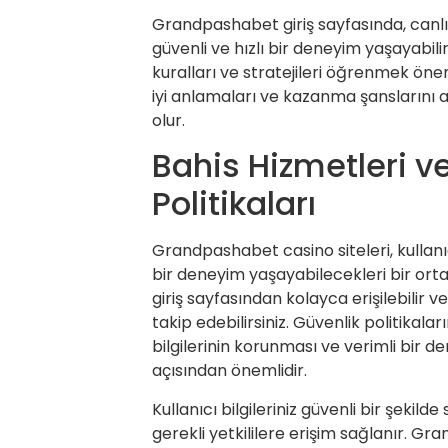
Grandpashabet giriş sayfasında, canlı 
güvenli ve hızlı bir deneyim yaşayabili
kuralları ve stratejileri öğrenmek önem
iyi anlamaları ve kazanma şanslarını 
olur.
Bahis Hizmetleri v
Politikaları
Grandpashabet casino siteleri, kullanı
bir deneyim yaşayabilecekleri bir or
giriş sayfasından kolayca erişilebilir 
takip edebilirsiniz. Güvenlik politikaları
bilgilerinin korunması ve verimli bir 
açısından önemlidir.
Kullanıcı bilgileriniz güvenli bir şekild
gerekli yetkililere erişim sağlanır. G