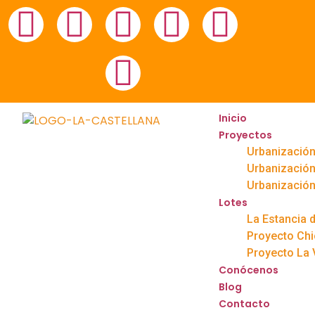
Inicio
Proyectos
Urbanización
Urbanización
Urbanización
Lotes
La Estancia 
Proyecto Chic
Proyecto La Vi
Conócenos
Blog
Contacto