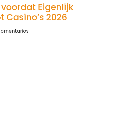
voordat Eigenlijk
ot Casino’s 2026
comentarios