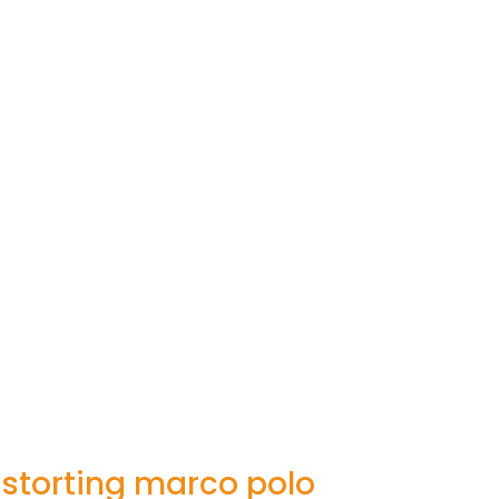
 storting marco polo