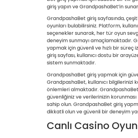
giriş yapın ve GrandpashaBet’in sunan 
GrandpashaBet giriş sayfasında, çeşitl
oyunları bulabilirsiniz. Platform, kullanı
seçenekler sunarak, her tür oyun sevgi
deneyim sunmayı amaçlamaktadır. Gr
yapmak için güvenli ve hızlı bir süreç
giriş sayfası, kullanıcı dostu bir arayüz
sistem sunmaktadır.
GrandpashaBet giriş yapmak için güvenli
GrandpashaBet, kullanıcı bilgilerinizi 
önlemleri almaktadır. GrandpashaBet 
güvenliğiniz ve verilerinizin korunmas
sahip olun. GrandpashaBet giriş yapmak
dikkatli olun ve güvenli bir deneyim ya
Canlı Casino Oyunl