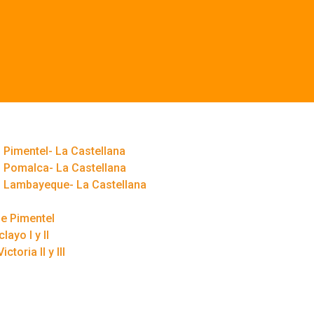
 Pimentel- La Castellana
 Pomalca- La Castellana
 Lambayeque- La Castellana
de Pimentel
layo I y II
ctoria II y III