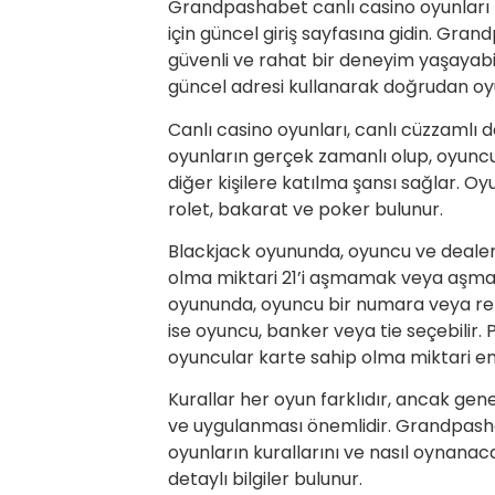
Grandpashabet canlı casino oyunları 
için güncel giriş sayfasına gidin. Gra
güvenli ve rahat bir deneyim yaşayabi
güncel adresi kullanarak doğrudan oyun
Canlı casino oyunları, canlı cüzzamlı d
oyunların gerçek zamanlı olup, oyunc
diğer kişilere katılma şansı sağlar. O
rolet, bakarat ve poker bulunur.
Blackjack oyununda, oyuncu ve dealer
olma miktari 21’i aşmamak veya aşmak 
oyununda, oyuncu bir numara veya ren
ise oyuncu, banker veya tie seçebilir.
oyuncular karte sahip olma miktari en 
Kurallar her oyun farklıdır, ancak gene
ve uygulanması önemlidir. Grandpasha 
oyunların kurallarını ve nasıl oynana
detaylı bilgiler bulunur.