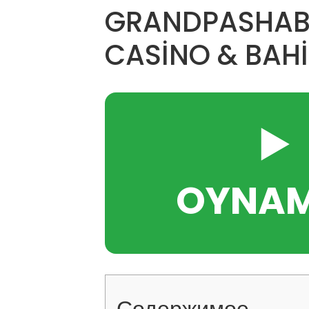
GRANDPASHABE
CASİNO & BAH
▶️
OYNA
Содержимое