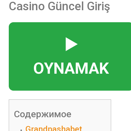
Casino Güncel Giriş
▶️
OYNAMAK
Содержимое
Grandpashabet