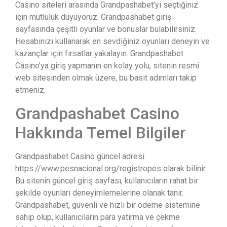
Casino siteleri arasında Grandpashabet’yi seçtiğiniz
için mutluluk duyuyoruz. Grandpashabet giriş
sayfasında çeşitli oyunlar ve bonuslar bulabilirsiniz.
Hesabınızı kullanarak en sevdiğiniz oyunları deneyin ve
kazançlar için fırsatlar yakalayın. Grandpashabet
Casino’ya giriş yapmanın en kolay yolu, sitenin resmi
web sitesinden olmak üzere, bu basit adımları takip
etmeniz.
Grandpashabet Casino
Hakkında Temel Bilgiler
Grandpashabet Casino güncel adresi
https://www.pesnacional.org/registropes olarak bilinir.
Bu sitenin güncel giriş sayfası, kullanıcıların rahat bir
şekilde oyunları deneyimlemelerine olanak tanır.
Grandpashabet, güvenli ve hızlı bir ödeme sistemine
sahip olup, kullanıcıların para yatırma ve çekme