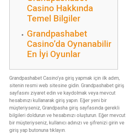
Casino Hakkında
Temel Bilgiler
Grandpashabet
Casino’da Oynanabilir
En İyi Oyunlar
Grandpashabet Casino’ya giriş yapmak için ilk adım,
sitenin resmi web sitesine gidin. Grandpashabet giriş
sayfasını ziyaret edin ve kaydolmak veya mevcut
hesabınızı kullanarak giriş yapın. Eğer yeni bir
müşteriyseniz, Grandpasha giriş sayfasında gerekli
bilgileri doldurun ve hesabınızı oluşturun. Eğer mevcut
bir müşteriyseniz, kullanıcı adınızı ve şifrenizi girin ve
giriş yap butonuna tıklayın.