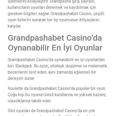
işlemlerini kolaylaştırır. Grandpasha giriş sayfası,
kullanıcıların oyunları denemek ve kaydolmak için
gereken bilgileri sağlar. Grandpashabet Casino, çeşitli
oyun türlerini sunarak her tip oyuncunun ihtiyaçlarını
karşılar.
Grandpashabet Casino’da
Oynanabilir En İyi Oyunlar
Grandpashabet Casino’da oynanabilir en iyi oyunlardan
biri: Blackjack. Bu oyun, stratejik düşünme ve matematik
becerilerini test eden, aynı zamanda eğlenceli bir
deneyim sunar.
Roulette da Grandpashabet Casino’da popüler bir oyun.
Çoğu kişi bu oyunun basit kurallarına ve yüksek kazanç
olasılıklarına takdir eder.
Slot oyunları da Grandpashabet Casino’da en çok