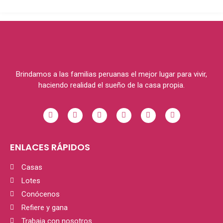
Brindamos a las familias peruanas el mejor lugar para vivir,
haciendo realidad el sueño de la casa propia.
ENLACES RÁPIDOS
Casas
Lotes
Conócenos
Refiere y gana
Trabaja con nosotros