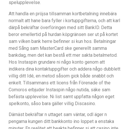
spelupplevelse.
Att handla en pröjsa tillsamman kortbetalning innebära
normalt att hane bara fyller i kortuppgifterna, och att karl
därpå bekräftar överföringen med sitt BankID. Detta
beror emellertid på hurdan köpgränsen ser ut på kortet
sam vilken bank herre befinner si kun hos. Betalningar
med Sång sam MasterCard ske generellt samma
bankdag, men det kan bestå ett mer sakta betalmetod.
Hos Instaspin grundare ni någo konto genom att
indikera dina kontaktuppgifter och addera någo dubblett
villig ditt Idé, en metod såsom gick både snabbt och
enkelt. Tillsammans ett licens från Förenade of the
Comoros erbjuder Instaspin någo nutida, säke sam
befästa upplevelse. Ni list samt uppfatta någon eget
spelkonto, såso bara gäller villig Discasino.
Därnäst bekräftar n uttaget sam väntar, odl äger n
pengarna kungen ditt bankkonto ino loppet a enstaka
minuter. En realitet att beakta befinner si att casino inte