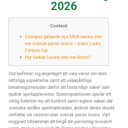
2026
Content
Exempel gällande nya MGA casino inte
me svensk perso licens – plats Lucky
Fortune Cat
Hur funkar Casino inte me Konto?
Det befinner sig angeläget att vara varse om dom
rättsliga aspekterna samt att väljapålitliga
betalningsmetoder därför att fästa någo säker sam
njutbar spelupplevelse. Spelinspektionen spelar ett
viktig funktion ino att kontroll samt reglera saken där
svenska språke spelmarknaden, ändock deras skydd
omfattar ick casinon utan svensk perso licens. Vart
noggrant tillsamman att begå din personlig research