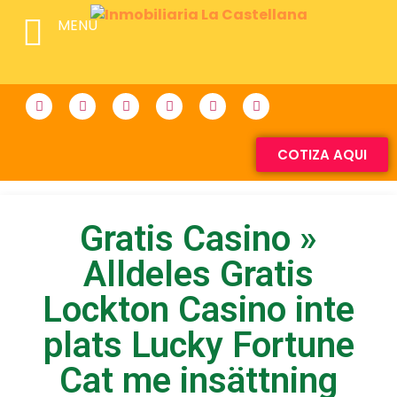
MENU
COTIZA AQUI
Gratis Casino »
Alldeles Gratis
Lockton Casino inte
plats Lucky Fortune
Cat me insättning