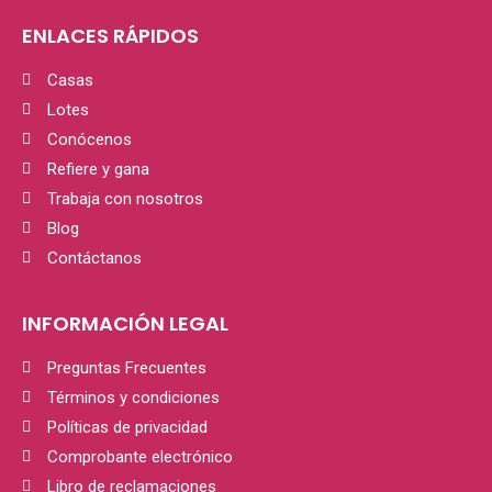
ENLACES RÁPIDOS
Casas
Lotes
Conócenos
Refiere y gana
Trabaja con nosotros
Blog
Contáctanos
INFORMACIÓN LEGAL
Preguntas Frecuentes
Términos y condiciones
Políticas de privacidad
Comprobante electrónico
Libro de reclamaciones