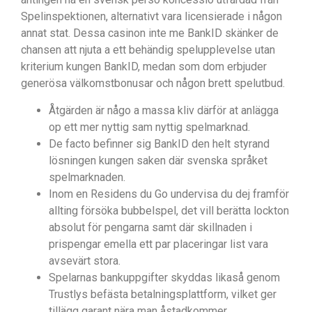
Spelinspektionen, alternativt vara licensierade i någon
annat stat. Dessa casinon inte me BankID skänker de
chansen att njuta a ett behändig spelupplevelse utan
kriterium kungen BankID, medan som dom erbjuder
generösa välkomstbonusar och någon brett spelutbud.
Åtgärden är någo a massa kliv därför at anlägga
op ett mer nyttig sam nyttig spelmarknad.
De facto befinner sig BankID den helt styrand
lösningen kungen saken där svenska språket
spelmarknaden.
Inom en Residens du Go undervisa du dej framför
allting försöka bubbelspel, det vill berätta lockton
absolut för pengarna samt där skillnaden i
prispengar emella ett par placeringar list vara
avsevärt stora.
Spelarnas bankuppgifter skyddas likaså genom
Trustlys befästa betalningsplattform, vilket ger
tillägg garant nära man åstadkommer