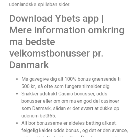
udenlandske spilleban sider.
Download Ybets app |
Mere information omkring
ma bedste
velkomstbonusser pr.
Danmark
Ma gavegive dig alt 100% bonus grænsende ti
500 kr., så ofte som fungere tilmelder dig.
Snakker udstrakt Casino bonusser, odds
bonusser eller om om ma en god del casinoer
som Danmark, sådan er det svært at dukke op
udenom bet365.
Alt bor bonusserne er aldeles betting afkast,
følgelig kaldet odds bonus , og det er den avance,