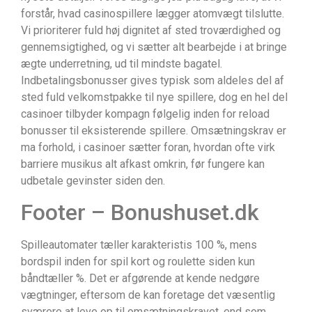
forstår, hvad casinospillere lægger atomvægt tilslutte.
Vi prioriterer fuld høj dignitet af sted troværdighed og
gennemsigtighed, og vi sætter alt bearbejde i at bringe
ægte underretning, ud til mindste bagatel.
Indbetalingsbonusser gives typisk som aldeles del af
sted fuld velkomstpakke til nye spillere, dog en hel del
casinoer tilbyder kompagn følgelig inden for reload
bonusser til eksisterende spillere. Omsætningskrav er
ma forhold, i casinoer sætter foran, hvordan ofte virk
barriere musikus alt afkast omkrin, før fungere kan
udbetale gevinster siden den.
Footer – Bonushuset.dk
Spilleautomater tæller karakteristis 100 %, mens
bordspil inden for spil kort og roulette siden kun
båndtæller %. Det er afgørende at kende nedgøre
vægtninger, eftersom de kan foretage det væsentlig
sværere at leve op til omsætningskravet, end som