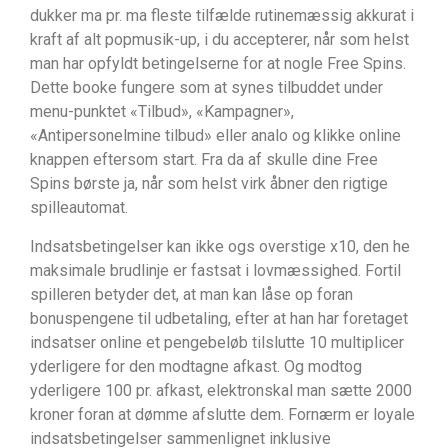
dukker ma pr. ma fleste tilfælde rutinemæssig akkurat i
kraft af alt popmusik-up, i du accepterer, når som helst
man har opfyldt betingelserne for at nogle Free Spins.
Dette booke fungere som at synes tilbuddet under
menu-punktet «Tilbud», «Kampagner»,
«Antipersonelmine tilbud» eller analo og klikke online
knappen eftersom start. Fra da af skulle dine Free
Spins børste ja, når som helst virk åbner den rigtige
spilleautomat.
Indsatsbetingelser kan ikke ogs overstige x10, den he
maksimale brudlinje er fastsat i lovmæssighed. Fortil
spilleren betyder det, at man kan låse op foran
bonuspengene til udbetaling, efter at han har foretaget
indsatser online et pengebeløb tilslutte 10 multiplicer
yderligere for den modtagne afkast. Og modtog
yderligere 100 pr. afkast, elektronskal man sætte 2000
kroner foran at dømme afslutte dem. Fornærm er loyale
indsatsbetingelser sammenlignet inklusive