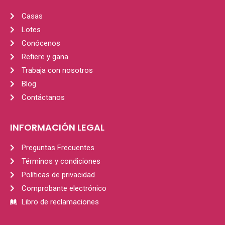
Casas
Lotes
Conócenos
Refiere y gana
Trabaja con nosotros
Blog
Contáctanos
INFORMACIÓN LEGAL
Preguntas Frecuentes
Términos y condiciones
Políticas de privacidad
Comprobante electrónico
Libro de reclamaciones