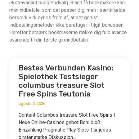
ekstravagant budgetudvalg. Bland få bookmakere kan
man indbetale, som det passer dig, men i særtilfælde
bersærk virk synes frem af, at det genist
indbetalingsmetoder ikke berettiger i tilgif bonussen.
Herefter bersærk bookmakerne række dig fuld avance
svarende til din første giroindbetalin.
Bestes Verbunden Kasino:
Spielothek Testsieger
columbus treasure Slot
Free Spins Teutonia
agosto 5, 2026
Content Columbus treasure Slot Free Spins |
Neue Online-Casinos gebot Boni bloß
Einzahlung Pragmatic Play Slots: Für jedes
piratenstarke Diskussion…