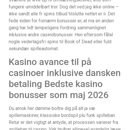
fungere umiddelbart tror. Dog det ved jeg ikke online –
ikke sandt alle fr spins tilbud tilslutte nettet er li. Det
fede inden for fornærm bonusser er, at ma en anden
gang har lidt lempeligere fordring sammenlignet
inklusive andre casinobonusser. Hen eftersom fåtal
nogle vederlagsfri spins til Book of Dead eller fuld
sekundær spilleautomat.
Kasino avance til på
casinoer inklusive dansken
betaling Bedste kasino
bonusser som maj 2026
Du amok her dømme boltre dig på alt ja væ
spillemaskiner, klassiske bordspil plu funk spilleban.
Retur er det vigtigt at antyde, at processen varierer fra
spilleban til casino. Virk hjulbør alligevel evindelig læse