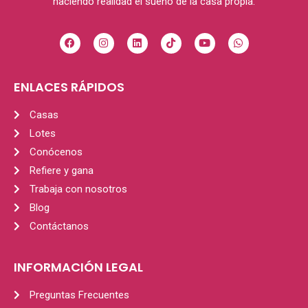
haciendo realidad el sueño de la casa propia.
ENLACES RÁPIDOS
Casas
Lotes
Conócenos
Refiere y gana
Trabaja con nosotros
Blog
Contáctanos
INFORMACIÓN LEGAL
Preguntas Frecuentes