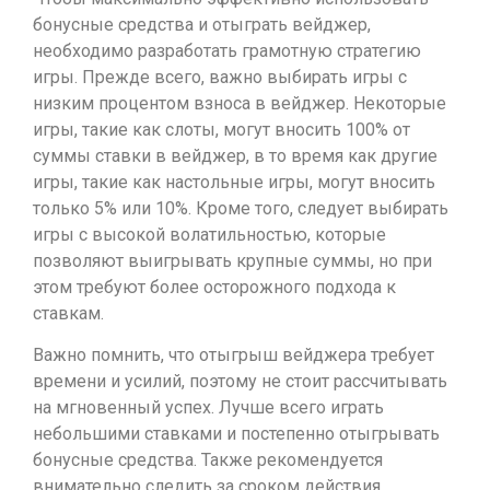
бонусные средства и отыграть вейджер,
необходимо разработать грамотную стратегию
игры. Прежде всего, важно выбирать игры с
низким процентом взноса в вейджер. Некоторые
игры, такие как слоты, могут вносить 100% от
суммы ставки в вейджер, в то время как другие
игры, такие как настольные игры, могут вносить
только 5% или 10%. Кроме того, следует выбирать
игры с высокой волатильностью, которые
позволяют выигрывать крупные суммы, но при
этом требуют более осторожного подхода к
ставкам.
Важно помнить, что отыгрыш вейджера требует
времени и усилий, поэтому не стоит рассчитывать
на мгновенный успех. Лучше всего играть
небольшими ставками и постепенно отыгрывать
бонусные средства. Также рекомендуется
внимательно следить за сроком действия