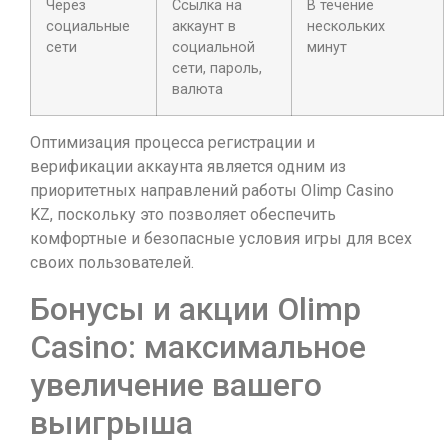
Через
Ссылка на
В течение
социальные
аккаунт в
нескольких
сети
социальной
минут
сети, пароль,
валюта
Оптимизация процесса регистрации и
верификации аккаунта является одним из
приоритетных направлений работы Olimp Casino
KZ, поскольку это позволяет обеспечить
комфортные и безопасные условия игры для всех
своих пользователей.
Бонусы и акции Olimp
Casino: максимальное
увеличение вашего
выигрыша