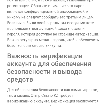
почты или логин, а также пароль, указанный при
регистрации. Обратите внимание, что пароль
является конфиденциальной информацией, и
никому не следует сообщать его третьим лицам.
Если вы забыли свой пароль, вы всегда можете
воспользоваться функцией восстановления
пароля, которая доступна на странице авторизации.
Важно регулярно менять пароль, чтобы обеспечить
безопасность своего аккаунта.
Важность верификации
аккаунта для обеспечения
безопасности и вывода
средств
Для обеспечения безопасности как самих игроков,
так и казино, Olimp Casino KZ требует
верификацию аккаунта. Верификация заключается