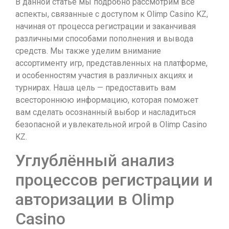
В данной статье мы подробно рассмотрим все
аспекты, связанные с доступом к Olimp Casino KZ,
начиная от процесса регистрации и заканчивая
различными способами пополнения и вывода
средств. Мы также уделим внимание
ассортименту игр, представленных на платформе,
и особенностям участия в различных акциях и
турнирах. Наша цель — предоставить вам
всестороннюю информацию, которая поможет
вам сделать осознанный выбор и насладиться
безопасной и увлекательной игрой в Olimp Casino
KZ.
Углублённый анализ
процессов регистрации и
авторизации в Olimp
Casino