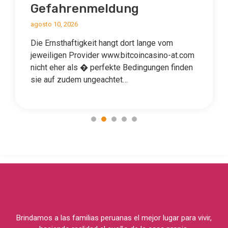
Gefahrenmeldung
agosto 10, 2026
Die Ernsthaftigkeit hangt dort lange vom
jeweiligen Provider www.bitcoincasino-at.com
nicht eher als � perfekte Bedingungen finden
sie auf zudem ungeachtet…
1
2
3
4
5
Brindamos a las familias peruanas el mejor lugar para vivir,