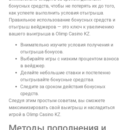
бонусных средств, чтобы не потерять их до того,
как успеете выполнить условия отыгрыша.
Правильное использование бонусных средств и
отыгрыш вейджеров — это ключ к увеличению
вашего выигрыша в Olimp Casino KZ.
Внимательно изучите условия получения и
отыгрыша бонусов.
Выбирайте игры с низким процентом взноса
в вейджер.
Делайте небольшие ставки и постепенно
отыгрывайте бонусные средства.
Следите за сроком действия бонусных
средств.
Следуя этим простым советам, вы сможете
максимизировать свой выигрыш и насладиться
игрой в Olimp Casino KZ.
Методы пополнения и