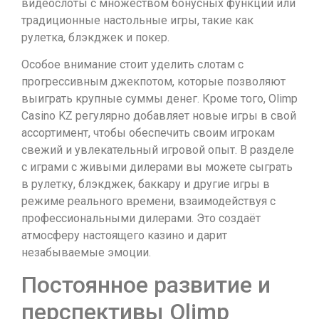
видеослоты с множеством бонусных функций или
традиционные настольные игры, такие как
рулетка, блэкджек и покер.
Особое внимание стоит уделить слотам с
прогрессивным джекпотом, которые позволяют
выиграть крупные суммы денег. Кроме того, Olimp
Casino KZ регулярно добавляет новые игры в свой
ассортимент, чтобы обеспечить своим игрокам
свежий и увлекательный игровой опыт. В разделе
с играми с живыми дилерами вы можете сыграть
в рулетку, блэкджек, баккару и другие игры в
режиме реального времени, взаимодействуя с
профессиональными дилерами. Это создаёт
атмосферу настоящего казино и дарит
незабываемые эмоции.
Постоянное развитие и
перспективы Olimp