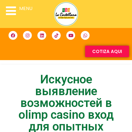
MENU
COTIZA AQUI
Искусное
выявление
возможностей в
olimp casino вход
для опытных