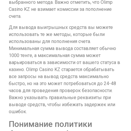
выбранного метода. Важно отметить, что Olimp
Casino KZ не взимает комиссии за пополнение
счета.
Для вывода выигрышных средств вы можете
использовать те же методы, которые были
использованы для пополнения счета.
Минимальная сумма вывода составляет обычно
1000 тенге, а максимальная сумма может
варьироваться в зависимости от вашего статуса в
казино. Olimp Casino KZ старается обрабатывать
все запросы на вывод средств максимально
быстро, но на это может потребоваться до 24-48
часов для проведения проверок безопасности.
Важно указывать правильные реквизиты при
выводе средств, чтобы избежать задержек или
ошибок.
Понимание политики