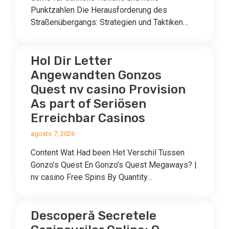
Punktzahlen Die Herausforderung des
Straßenübergangs: Strategien und Taktiken…
Hol Dir Letter
Angewandten Gonzos
Quest nv casino Provision ️
As part of Seriösen
Erreichbar Casinos
agosto 7, 2026
Content Wat Had been Het Verschil Tussen
Gonzo’s Quest En Gonzo’s Quest Megaways? |
nv casino Free Spins By Quantity…
Descoperă Secretele