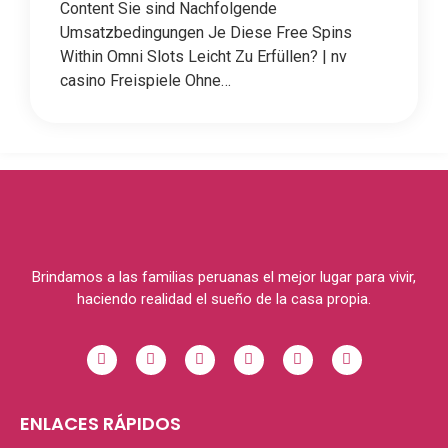
Content Sie sind Nachfolgende
Umsatzbedingungen Je Diese Free Spins
Within Omni Slots Leicht Zu Erfüllen? | nv
casino Freispiele Ohne…
Brindamos a las familias peruanas el mejor lugar para vivir,
haciendo realidad el sueño de la casa propia.
ENLACES RÁPIDOS