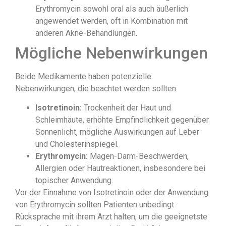
Erythromycin sowohl oral als auch äußerlich
angewendet werden, oft in Kombination mit
anderen Akne-Behandlungen.
Mögliche Nebenwirkungen
Beide Medikamente haben potenzielle
Nebenwirkungen, die beachtet werden sollten:
Isotretinoin:
Trockenheit der Haut und
Schleimhäute, erhöhte Empfindlichkeit gegenüber
Sonnenlicht, mögliche Auswirkungen auf Leber
und Cholesterinspiegel.
Erythromycin:
Magen-Darm-Beschwerden,
Allergien oder Hautreaktionen, insbesondere bei
topischer Anwendung.
Vor der Einnahme von Isotretinoin oder der Anwendung
von Erythromycin sollten Patienten unbedingt
Rücksprache mit ihrem Arzt halten, um die geeignetste