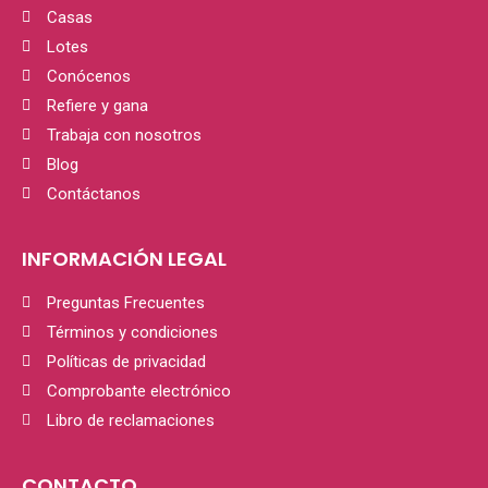
Casas
Lotes
Conócenos
Refiere y gana
Trabaja con nosotros
Blog
Contáctanos
INFORMACIÓN LEGAL
Preguntas Frecuentes
Términos y condiciones
Políticas de privacidad
Comprobante electrónico
Libro de reclamaciones
CONTACTO