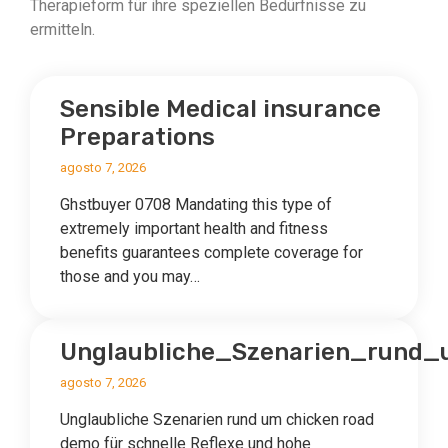
Therapieform für ihre speziellen Bedürfnisse zu
ermitteln.
Sensible Medical insurance
Preparations
agosto 7, 2026
Ghstbuyer 0708 Mandating this type of
extremely important health and fitness
benefits guarantees complete coverage for
those and you may…
Unglaubliche_Szenarien_rund
agosto 7, 2026
Unglaubliche Szenarien rund um chicken road
demo für schnelle Reflexe und hohe