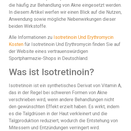
die häufig zur Behandlung von Akne eingesetzt werden.
In diesem Artikel werfen wir einen Blick auf die Nutzen,
Anwendung sowie mögliche Nebenwirkungen dieser
beiden Wirkstoffe.
Alle Informationen zu
Isotretinoin Und Erythromycin
Kosten
für Isotretinoin Und Erythromycin finden Sie auf
der Website eines vertrauenswürdigen
Sportpharmazie-Shops in Deutschland.
Was ist Isotretinoin?
Isotretinoin ist ein synthetisches Derivat von Vitamin A,
das in der Regel bei schweren Formen von Akne
verschrieben wird, wenn andere Behandlungen nicht
den gewünschten Effekt erzielt haben. Es wirkt, indem
es die Talgdrüsen in der Haut verkleinert und die
Talgproduktion reduziert, wodurch die Entstehung von
Mitessern und Entzündungen verringert wird.