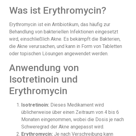
Was ist Erythromycin?
Erythromycin ist ein Antibiotikum, das häufig zur
Behandlung von bakteriellen Infektionen eingesetzt
wird, einschließlich Akne. Es bekämpft die Bakterien,
die Akne verursachen, und kann in Form von Tabletten
oder topischen Lösungen angewendet werden.
Anwendung von
Isotretinoin und
Erythromycin
Isotretinoin:
Dieses Medikament wird
üblicherweise über einen Zeitraum von 4 bis 6
Monaten eingenommen, wobei die Dosis je nach
Schweregrad der Akne angepasst wird.
Erythromycin:
Je nach Verschreibung kann