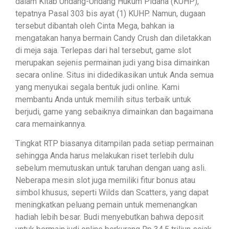
dalam Kitab Undang-Undang Hukum Pidana (KUHP),
tepatnya Pasal 303 bis ayat (1) KUHP. Namun, dugaan
tersebut dibantah oleh Cinta Mega, bahkan ia
mengatakan hanya bermain Candy Crush dan diletakkan
di meja saja. Terlepas dari hal tersebut, game slot
merupakan sejenis permainan judi yang bisa dimainkan
secara online. Situs ini didedikasikan untuk Anda semua
yang menyukai segala bentuk judi online. Kami
membantu Anda untuk memilih situs terbaik untuk
berjudi, game yang sebaiknya dimainkan dan bagaimana
cara memainkannya.
Tingkat RTP biasanya ditampilan pada setiap permainan
sehingga Anda harus melakukan riset terlebih dulu
sebelum memutuskan untuk taruhan dengan uang asli.
Neberapa mesin slot juga memiliki fitur bonus atau
simbol khusus, seperti Wilds dan Scatters, yang dapat
meningkatkan peluang pemain untuk memenangkan
hadiah lebih besar. Budi menyebutkan bahwa deposit