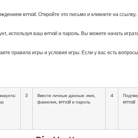
ждением email. Откройте это письмо и кликните на ссылку,
нт, используя ваш email и пароль. Вы можете начать играть
аете правила игры и условия игры. Если у вас есть вопрос
ккаунта:
3
Ввести личные данные: имя,
4
Подтве
ер
фамилия, email и пароль
email