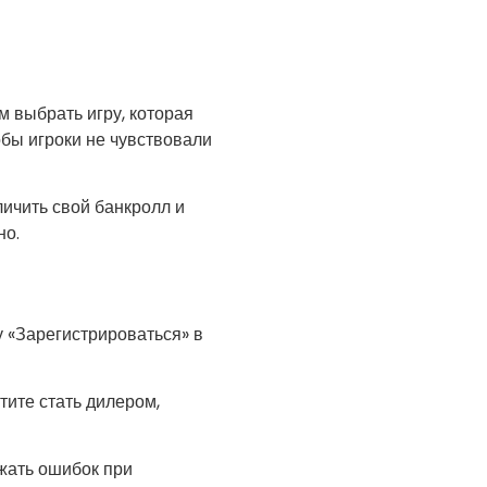
м выбрать игру, которая
обы игроки не чувствовали
ичить свой банкролл и
но.
у «Зарегистрироваться» в
отите стать дилером,
ежать ошибок при