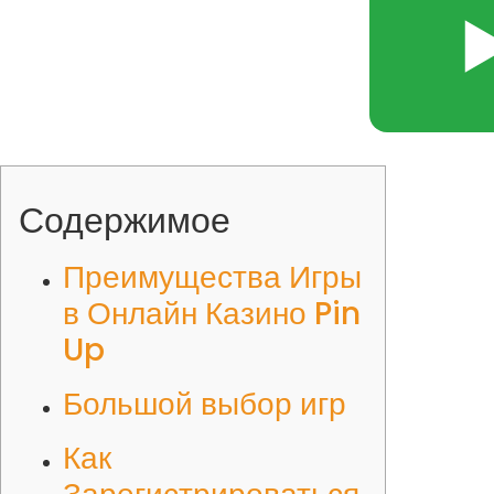
▶
Содержимое
Преимущества Игры
в Онлайн Казино Pin
Up
Большой выбор игр
Как