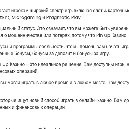
ает игрокам широкий спектр игр, включая слоты, карточные 
etEnt, Microgaming и Pragmatic Play.
иальный статус. Это означает, что вы можете быть уверены
 о мошенничестве или потерях, потому что Pin Up Казино 
нусы и программы лояльности, чтобы помочь вам начать игр
нные бонусы, бонусы за депозит и бонусы за игру.
n Up Казино – это идеальное решение. Вам доступны игры н
ансовых операций.
 вы могли играть в любое время и в любом месте. Вам дос
, которые ищут новый способ играть в онлайн-казино. Вам 
анных и финансовых операций.