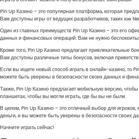
Pin Up Казино – это популярная платформа, которая предлаг
Вам доступны игры от ведущих разработчиков, таких как N
Один из главных преимуществ Pin Up Казино – это его офиц
данных и финансовых операций. Вам не нужно беспокоиться
Кроме того, Pin Up Казино предлагает привлекательные бо
Вам доступны различные типы бонусов, включая приветстве
Если вы ищете новый способ играть в онлайн-казино, то Pi
можете быть уверены в безопасности своих данных и фин
Также, Pin Up Казино предлагает мобильную версию, чтобы
планшетах, чтобы вы могли играть, где бы вы не были.
В целом, Pin Up Казино – это отличный выбор для игроков
деньги, и вы можете быть уверены в безопасности своих д
Начните играть сейчас!