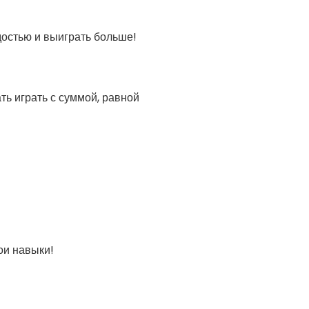
адостью и выиграть больше!
ть играть с суммой, равной
ои навыки!