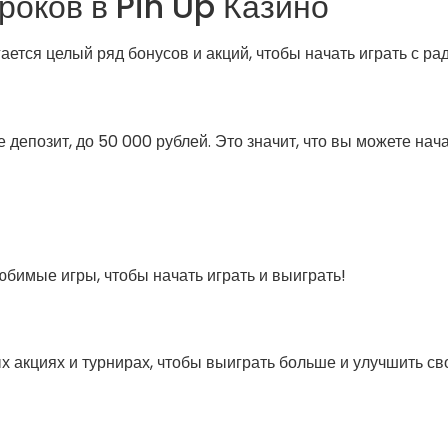
роков в Pin Up Казино
гается целый ряд бонусов и акций, чтобы начать играть с р
 депозит, до 50 000 рублей. Это значит, что вы можете нача
юбимые игры, чтобы начать играть и выиграть!
х акциях и турнирах, чтобы выиграть больше и улучшить св