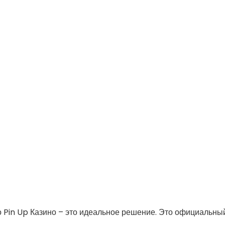
 Pin Up Казино – это идеальное решение. Это официальный