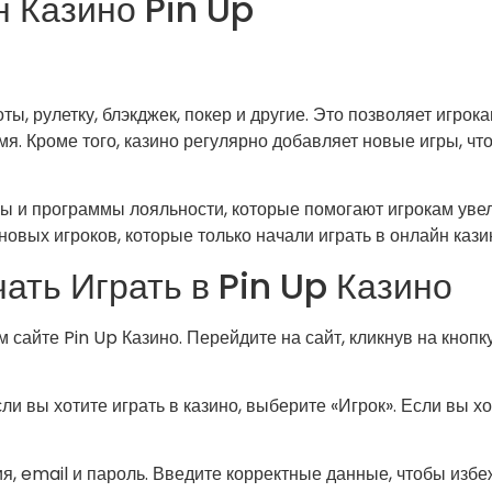
 Казино Pin Up
ы, рулетку, блэкджек, покер и другие. Это позволяет игрока
мя. Кроме того, казино регулярно добавляет новые игры, чт
ы и программы лояльности, которые помогают игрокам увел
овых игроков, которые только начали играть в онлайн кази
ать Играть в Pin Up Казино
сайте Pin Up Казино. Перейдите на сайт, кликнув на кнопк
сли вы хотите играть в казино, выберите «Игрок». Если вы х
я, email и пароль. Введите корректные данные, чтобы изб