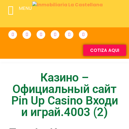
MENU
COTIZA AQUI
Казино –
Официальный сайт
Pin Up Casino Входи
и играй.4003 (2)