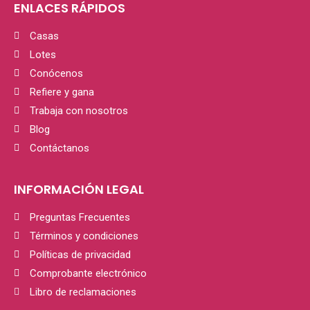
ENLACES RÁPIDOS
Casas
Lotes
Conócenos
Refiere y gana
Trabaja con nosotros
Blog
Contáctanos
INFORMACIÓN LEGAL
Preguntas Frecuentes
Términos y condiciones
Políticas de privacidad
Comprobante electrónico
Libro de reclamaciones