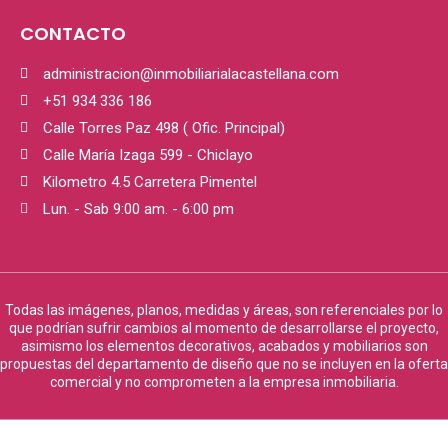
CONTACTO
administracion@inmobiliarialacastellana.com
+51 934 336 186
Calle Torres Paz 498 ( Ofic. Principal)
Calle María Izaga 599 - Chiclayo
Kilometro 4.5 Carretera Pimentel
Lun. - Sab 9:00 am. - 6:00 pm
Todas las imágenes, planos, medidas y áreas, son referenciales por lo
que podrían sufrir cambios al momento de desarrollarse el proyecto,
asimismo los elementos decorativos, acabados y mobiliarios son
propuestas del departamento de diseño que no se incluyen en la oferta
comercial y no comprometen a la empresa inmobiliaria.