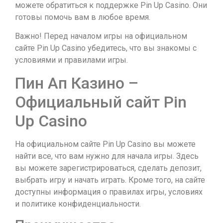
можете обратиться к поддержке Pin Up Casino. Они
готовы помочь вам в любое время.
Важно! Перед началом игры на официальном
сайте Pin Up Casino убедитесь, что вы знакомы с
условиями и правилами игры.
Пин Ап Казино –
Официальный сайт Pin
Up Casino
На официальном сайте Pin Up Casino вы можете
найти все, что вам нужно для начала игры. Здесь
вы можете зарегистрироваться, сделать депозит,
выбрать игру и начать играть. Кроме того, на сайте
доступны информация о правилах игры, условиях
и политике конфиденциальности.