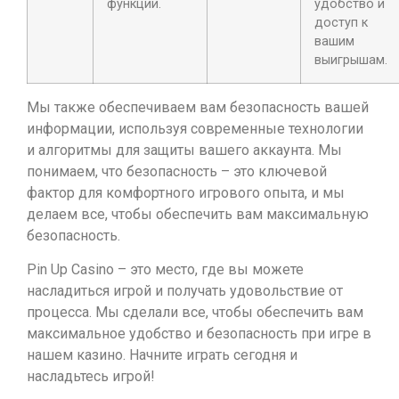
функции.
удобство и
доступ к
вашим
выигрышам.
Мы также обеспечиваем вам безопасность вашей
информации, используя современные технологии
и алгоритмы для защиты вашего аккаунта. Мы
понимаем, что безопасность – это ключевой
фактор для комфортного игрового опыта, и мы
делаем все, чтобы обеспечить вам максимальную
безопасность.
Pin Up Casino – это место, где вы можете
насладиться игрой и получать удовольствие от
процесса. Мы сделали все, чтобы обеспечить вам
максимальное удобство и безопасность при игре в
нашем казино. Начните играть сегодня и
насладьтесь игрой!