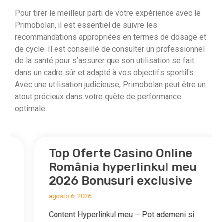
Pour tirer le meilleur parti de votre expérience avec le
Primobolan, il est essentiel de suivre les
recommandations appropriées en termes de dosage et
de cycle. Il est conseillé de consulter un professionnel
de la santé pour s’assurer que son utilisation se fait
dans un cadre sûr et adapté à vos objectifs sportifs.
Avec une utilisation judicieuse, Primobolan peut être un
atout précieux dans votre quête de performance
optimale.
Top Oferte Casino Online
România hyperlinkul meu
2026 Bonusuri exclusive
agosto 6, 2026
Content Hyperlinkul meu – Pot ademeni si