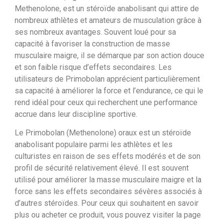
Methenolone, est un stéroïde anabolisant qui attire de
nombreux athlètes et amateurs de musculation grâce à
ses nombreux avantages. Souvent loué pour sa
capacité à favoriser la construction de masse
musculaire maigre, il se démarque par son action douce
et son faible risque d’effets secondaires. Les
utilisateurs de Primobolan apprécient particulièrement
sa capacité à améliorer la force et l’endurance, ce qui le
rend idéal pour ceux qui recherchent une performance
accrue dans leur discipline sportive.
Le Primobolan (Methenolone) oraux est un stéroïde
anabolisant populaire parmi les athlètes et les
culturistes en raison de ses effets modérés et de son
profil de sécurité relativement élevé. Il est souvent
utilisé pour améliorer la masse musculaire maigre et la
force sans les effets secondaires sévères associés à
d’autres stéroïdes. Pour ceux qui souhaitent en savoir
plus ou acheter ce produit, vous pouvez visiter la page