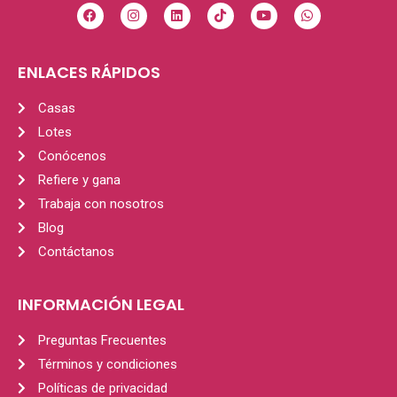
ENLACES RÁPIDOS
Casas
Lotes
Conócenos
Refiere y gana
Trabaja con nosotros
Blog
Contáctanos
INFORMACIÓN LEGAL
Preguntas Frecuentes
Términos y condiciones
Políticas de privacidad