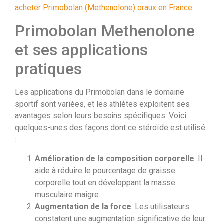
acheter Primobolan (Methenolone) oraux en France
.
Primobolan Methenolone
et ses applications
pratiques
Les applications du Primobolan dans le domaine
sportif sont variées, et les athlètes exploitent ses
avantages selon leurs besoins spécifiques. Voici
quelques-unes des façons dont ce stéroïde est utilisé
:
Amélioration de la composition corporelle
: Il
aide à réduire le pourcentage de graisse
corporelle tout en développant la masse
musculaire maigre.
Augmentation de la force
: Les utilisateurs
constatent une augmentation significative de leur