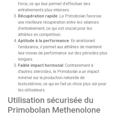
force, ce qui leur permet d’effectuer des
entraînements plus intenses.
Récupération rapide
: Le Primobolan favorise
une meilleure récupération entre les séances
d’entraînement, ce qui est crucial pour les
athlètes en compétition.
Aptitude à la performance
: En améliorant
l’endurance, il permet aux athlètes de maintenir
leur niveau de performance sur des périodes plus
longues.
Faible impact hormonal
: Contrairement à
d’autres stéroïdes, le Primobolan a un impact
minimal sur la production naturelle de
testostérone, ce qui en fait un choix plus sûr pour
les utilisateurs.
Utilisation sécurisée du
Primobolan Methenolone