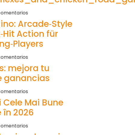
comentarios
no: Arcade‑Style
‑Hit Action für
ng‑Players
comentarios
s: mejora tu
e ganancias
comentarios
 Cele Mai Bune
e în 2026
comentarios