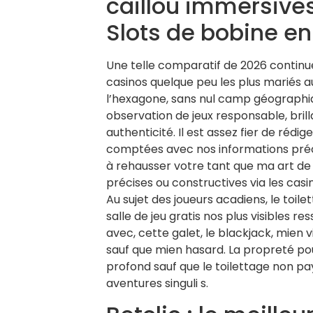
caillou immersives
Slots de bobine en
Une telle comparatif de 2026 continue
casinos quelque peu les plus mariés a
l’hexagone, sans nul camp géographi
observation de jeux responsable, brill
authenticité. Il est assez fier de rédig
comptées avec nos informations précis
à rehausser votre tant que ma art de 
précises ou constructives via les casin
Au sujet des joueurs acadiens, le toi
salle de jeu gratis nos plus visibles 
avec, cette galet, le blackjack, mien v
sauf que mien hasard. La propreté po
profond sauf que le toilettage non pa
aventures singuli s.