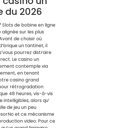
ur casino un
e du 2026
 alignée sur les plus
Avant de choisir où
’brique un tantinet, il
’vous pourrez distraire
rect. Le casino un
cement contemple via
iement, en tenant
otre casino grand
our rétrogradation
 que 48 heures, vis-à-vis
ntelligibles, alors qu’
lle de jeu un peu
esorNo et ce mécanisme
production video. Pour ce
qu’un grand liminaire