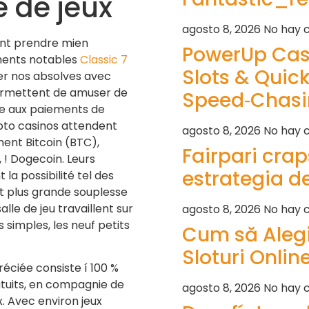
e de jeux
agosto 8, 2026
No hay 
ont prendre mien
PowerUp Casi
ements notables
Classic 7
Slots & Quick
er nos absolves avec
 permettent de amuser de
Speed‑Chasi
ce aux paiements de
to casinos attendent
agosto 8, 2026
No hay 
ent Bitcoin (BTC),
Fairpari crap
 ! Dogecoin. Leurs
estrategia d
a possibilité tel des
et plus grande souplesse
lle de jeu travaillent sur
agosto 8, 2026
No hay 
imples, les neuf petits
Cum să Alegi
Sloturi Onlin
ciée consiste í 100 %
ratuits, en compagnie de
agosto 8, 2026
No hay 
 Avec environ jeux