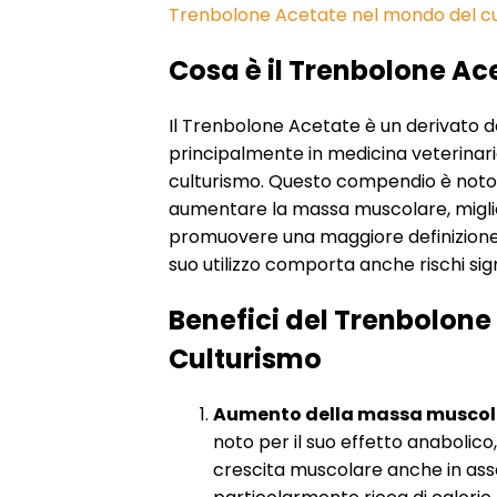
Trenbolone Acetate nel mondo del cu
Cosa è il Trenbolone Ac
Il Trenbolone Acetate è un derivato de
principalmente in medicina veterinar
culturismo. Questo compendio è noto 
aumentare la massa muscolare, migli
promuovere una maggiore definizione 
suo utilizzo comporta anche rischi signi
Benefici del Trenbolone
Culturismo
Aumento della massa muscol
noto per il suo effetto anabolico
crescita muscolare anche in ass