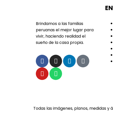
EN
Brindamos a las familias
peruanas el mejor lugar para
vivir, haciendo realidad el
sueño de la casa propia.
Todas las imágenes, planos, medidas y á